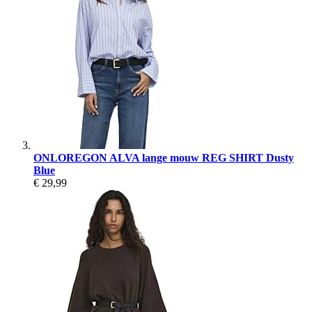
ONLOREGON ALVA lange mouw REG SHIRT Dusty
Blue
€ 29,99