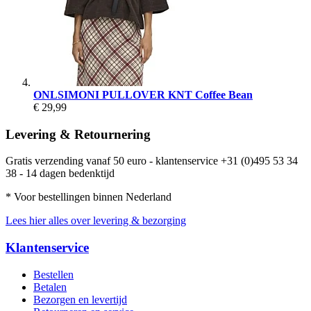
ONLSIMONI PULLOVER KNT Coffee Bean
€ 29,99
Levering & Retournering
Gratis verzending vanaf 50 euro - klantenservice +31 (0)495 53 34
38 - 14 dagen bedenktijd
* Voor bestellingen binnen Nederland
Lees hier alles over levering & bezorging
Klantenservice
Bestellen
Betalen
Bezorgen en levertijd