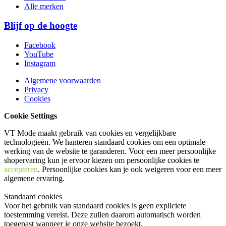
Alle merken
Blijf op de hoogte
Facebook
YouTube
Instagram
Algemene voorwaarden
Privacy
Cookies
Cookie Settings
VT Mode maakt gebruik van cookies en vergelijkbare
technologieën. We hanteren standaard cookies om een optimale
werking van de website te garanderen. Voor een meer persoonlijke
shopervaring kun je ervoor kiezen om persoonlijke cookies te
accepteren
. Persoonlijke cookies kan je ook
weigeren
voor een meer
algemene ervaring.
Standaard cookies
Voor het gebruik van standaard cookies is geen expliciete
toestemming vereist. Deze zullen daarom automatisch worden
toegepast wanneer je onze website bezoekt.