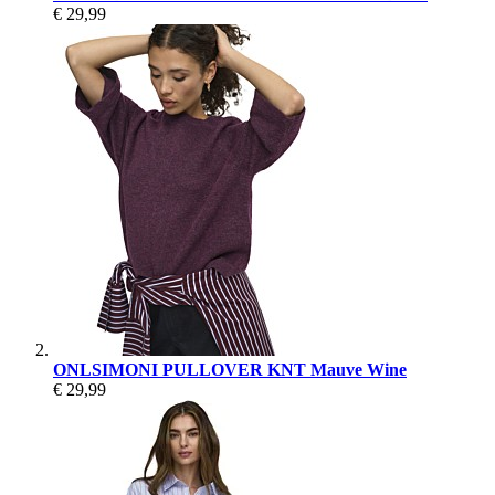
€ 29,99
ONLSIMONI PULLOVER KNT Mauve Wine
€ 29,99