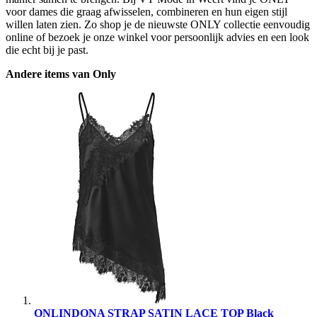
voor dames die graag afwisselen, combineren en hun eigen stijl
willen laten zien. Zo shop je de nieuwste ONLY collectie eenvoudig
online of bezoek je onze winkel voor persoonlijk advies en een look
die echt bij je past.
Andere items van Only
ONLINDONA STRAP SATIN LACE TOP Black