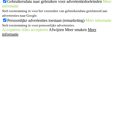
Gebruikersdata naar gebruiken voor advertentiedoeleinden
Meer
informatie
Stelt toestemming in voor het verzenden van gebruikersdata gerelateerd aan
advertenties naar Google.
Persoonlijke advertenties toestaan (remarketing)
Meer informatie
Stelt toestemming in voor persoonlijke advertenties.
Accepteren
Alles accepteren
Afwijzen
Meer smaken
Meer
informatie