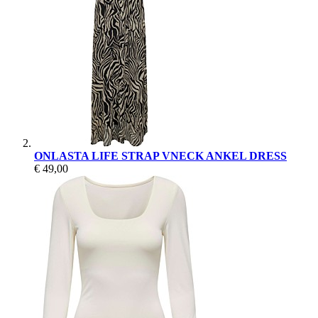
ONLASTA LIFE STRAP VNECK ANKEL DRESS
€ 49,00