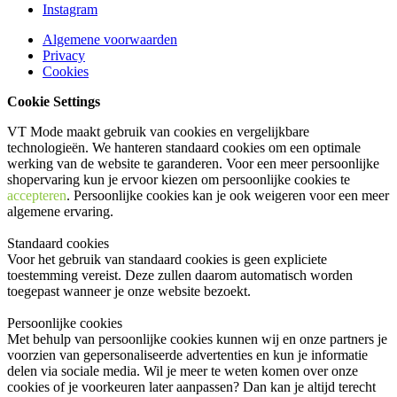
Instagram
Algemene voorwaarden
Privacy
Cookies
Cookie Settings
VT Mode maakt gebruik van cookies en vergelijkbare
technologieën. We hanteren standaard cookies om een optimale
werking van de website te garanderen. Voor een meer persoonlijke
shopervaring kun je ervoor kiezen om persoonlijke cookies te
accepteren
. Persoonlijke cookies kan je ook
weigeren
voor een meer
algemene ervaring.
Standaard cookies
Voor het gebruik van standaard cookies is geen expliciete
toestemming vereist. Deze zullen daarom automatisch worden
toegepast wanneer je onze website bezoekt.
Persoonlijke cookies
Met behulp van persoonlijke cookies kunnen wij en onze partners je
voorzien van gepersonaliseerde advertenties en kun je informatie
delen via sociale media. Wil je meer te weten komen over onze
cookies of je voorkeuren later aanpassen? Dan kan je altijd terecht