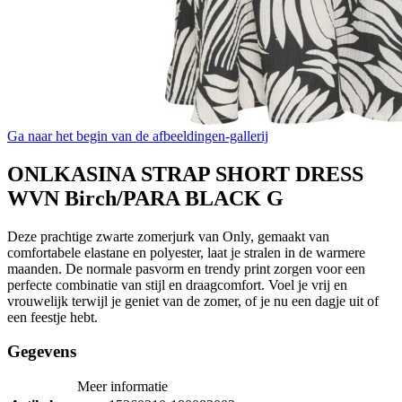
Ga naar het begin van de afbeeldingen-gallerij
ONLKASINA STRAP SHORT DRESS
WVN Birch/PARA BLACK G
Deze prachtige zwarte zomerjurk van Only, gemaakt van
comfortabele elastane en polyester, laat je stralen in de warmere
maanden. De normale pasvorm en trendy print zorgen voor een
perfecte combinatie van stijl en draagcomfort. Voel je vrij en
vrouwelijk terwijl je geniet van de zomer, of je nu een dagje uit of
een feestje hebt.
Gegevens
Meer informatie