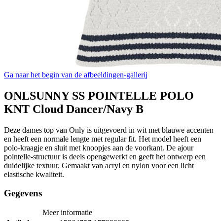
Ga naar het begin van de afbeeldingen-gallerij
ONLSUNNY SS POINTELLE POLO
KNT Cloud Dancer/Navy B
Deze dames top van Only is uitgevoerd in wit met blauwe accenten
en heeft een normale lengte met regular fit. Het model heeft een
polo-kraagje en sluit met knoopjes aan de voorkant. De ajour
pointelle-structuur is deels opengewerkt en geeft het ontwerp een
duidelijke textuur. Gemaakt van acryl en nylon voor een licht
elastische kwaliteit.
Gegevens
Meer informatie