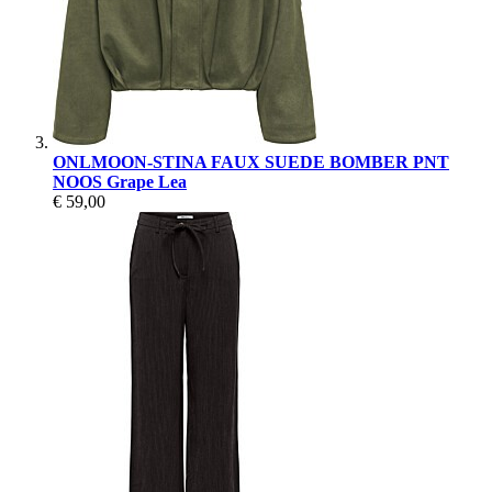
ONLMOON-STINA FAUX SUEDE BOMBER PNT
NOOS Grape Lea
€ 59,00