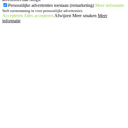
Persoonlijke advertenties toestaan (remarketing)
Meer informatie
Stelt toestemming in voor persoonlijke advertenties.
Accepteren
Alles accepteren
Afwijzen
Meer smaken
Meer
informatie