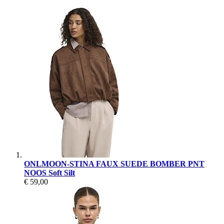
ONLMOON-STINA FAUX SUEDE BOMBER PNT
NOOS Soft Silt
€ 59,00