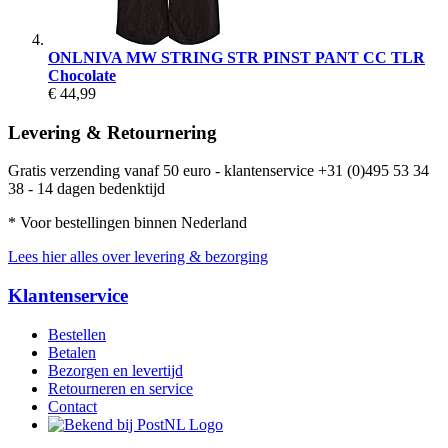
ONLNIVA MW STRING STR PINST PANT CC TLR
Chocolate
€ 44,99
Levering & Retournering
Gratis verzending vanaf 50 euro - klantenservice +31 (0)495 53 34
38 - 14 dagen bedenktijd
* Voor bestellingen binnen Nederland
Lees hier alles over levering & bezorging
Klantenservice
Bestellen
Betalen
Bezorgen en levertijd
Retourneren en service
Contact