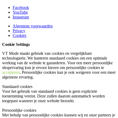
Facebook
YouTube
Instagram
Algemene voorwaarden
Privacy
Cookies
Cookie Settings
VT Mode maakt gebruik van cookies en vergelijkbare
technologieën. We hanteren standaard cookies om een optimale
werking van de website te garanderen. Voor een meer persoonlijke
shopervaring kun je ervoor kiezen om persoonlijke cookies te
accepteren
. Persoonlijke cookies kan je ook
weigeren
voor een meer
algemene ervaring.
Standaard cookies
Voor het gebruik van standaard cookies is geen expliciete
toestemming vereist. Deze zullen daarom automatisch worden
toegepast wanneer je onze website bezoekt.
Persoonlijke cookies
Met behulp van persoonlijke cookies kunnen wij en onze partners je