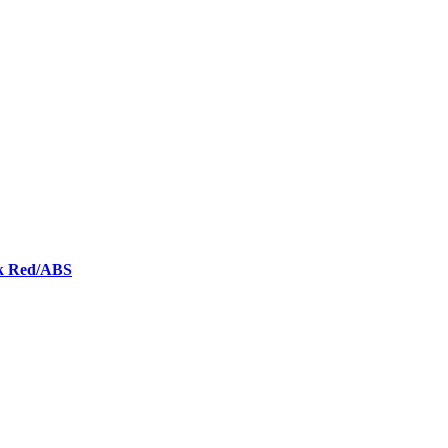
 Red/ABS