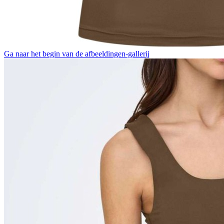
Ga naar het begin van de afbeeldingen-gallerij