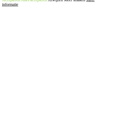
informatie