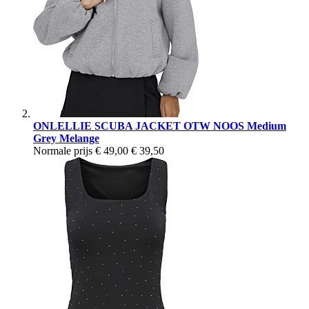
ONLELLIE SCUBA JACKET OTW NOOS Medium
Grey Melange
Normale prijs
€ 49,00
€ 39,50