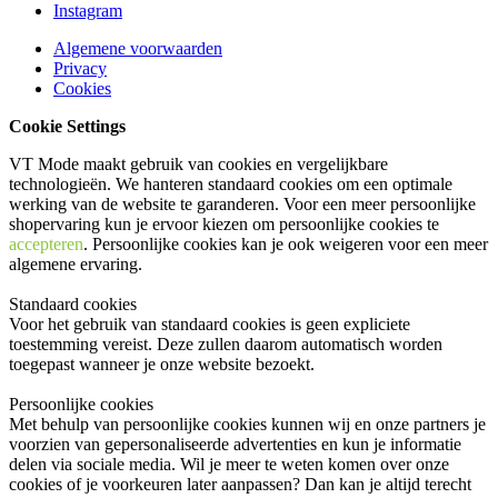
Instagram
Algemene voorwaarden
Privacy
Cookies
Cookie Settings
VT Mode maakt gebruik van cookies en vergelijkbare
technologieën. We hanteren standaard cookies om een optimale
werking van de website te garanderen. Voor een meer persoonlijke
shopervaring kun je ervoor kiezen om persoonlijke cookies te
accepteren
. Persoonlijke cookies kan je ook
weigeren
voor een meer
algemene ervaring.
Standaard cookies
Voor het gebruik van standaard cookies is geen expliciete
toestemming vereist. Deze zullen daarom automatisch worden
toegepast wanneer je onze website bezoekt.
Persoonlijke cookies
Met behulp van persoonlijke cookies kunnen wij en onze partners je
voorzien van gepersonaliseerde advertenties en kun je informatie
delen via sociale media. Wil je meer te weten komen over onze
cookies of je voorkeuren later aanpassen? Dan kan je altijd terecht