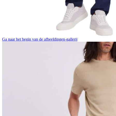
Ga naar het begin van de afbeeldingen-gallerij