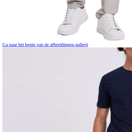
Ga naar het begin van de afbeeldingen-gallerij