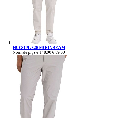
HUGOPL 820 MOONBEAM
Normale prijs
€ 148,00
€ 89,00