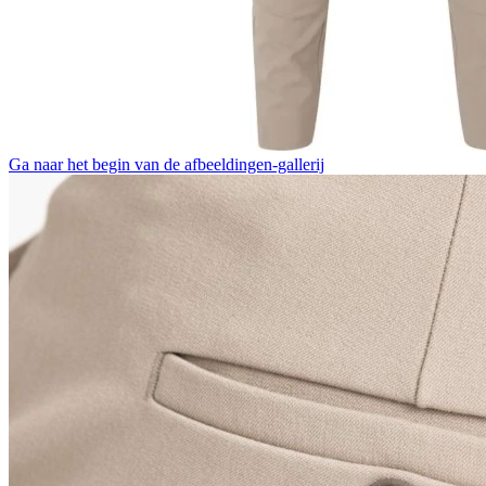
Ga naar het begin van de afbeeldingen-gallerij