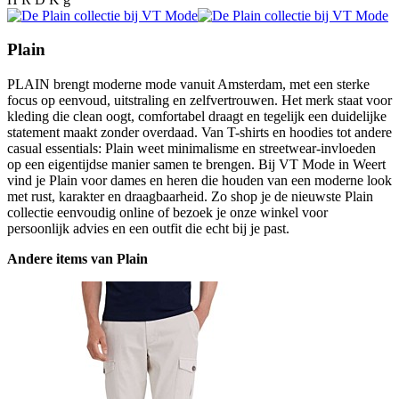
Plain
PLAIN brengt moderne mode vanuit Amsterdam, met een sterke
focus op eenvoud, uitstraling en zelfvertrouwen. Het merk staat voor
kleding die clean oogt, comfortabel draagt en tegelijk een duidelijke
statement maakt zonder overdaad. Van T-shirts en hoodies tot andere
casual essentials: Plain weet minimalisme en streetwear-invloeden
op een eigentijdse manier samen te brengen. Bij VT Mode in Weert
vind je Plain voor dames en heren die houden van een moderne look
met rust, karakter en draagbaarheid. Zo shop je de nieuwste Plain
collectie eenvoudig online of bezoek je onze winkel voor
persoonlijk advies en een outfit die echt bij je past.
Andere items van Plain