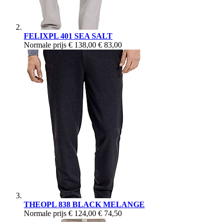
FELIXPL 401 SEA SALT
Normale prijs
€ 138,00
€ 83,00
THEOPL 838 BLACK MELANGE
Normale prijs
€ 124,00
€ 74,50