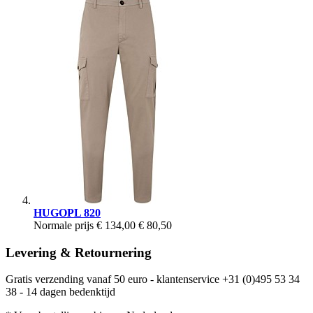
HUGOPL 820
Normale prijs
€ 134,00
€ 80,50
Levering & Retournering
Gratis verzending vanaf 50 euro - klantenservice +31 (0)495 53 34
38 - 14 dagen bedenktijd