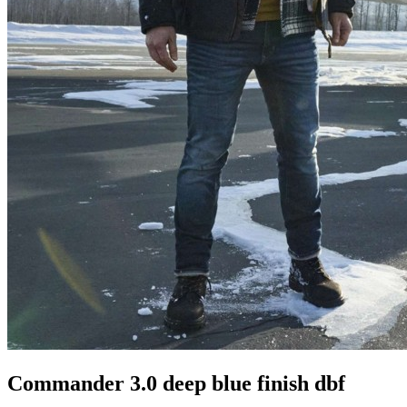
Commander 3.0 deep blue finish dbf