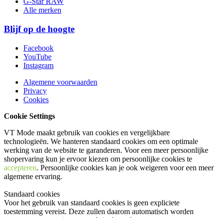
G-Star RAW
Alle merken
Blijf op de hoogte
Facebook
YouTube
Instagram
Algemene voorwaarden
Privacy
Cookies
Cookie Settings
VT Mode maakt gebruik van cookies en vergelijkbare
technologieën. We hanteren standaard cookies om een optimale
werking van de website te garanderen. Voor een meer persoonlijke
shopervaring kun je ervoor kiezen om persoonlijke cookies te
accepteren
. Persoonlijke cookies kan je ook
weigeren
voor een meer
algemene ervaring.
Standaard cookies
Voor het gebruik van standaard cookies is geen expliciete
toestemming vereist. Deze zullen daarom automatisch worden