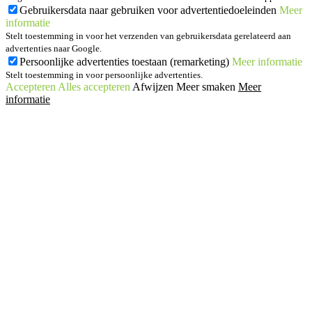
Gebruikersdata naar gebruiken voor advertentiedoeleinden
Meer
informatie
Stelt toestemming in voor het verzenden van gebruikersdata gerelateerd aan
advertenties naar Google.
Persoonlijke advertenties toestaan (remarketing)
Meer informatie
Stelt toestemming in voor persoonlijke advertenties.
Accepteren
Alles accepteren
Afwijzen
Meer smaken
Meer
informatie