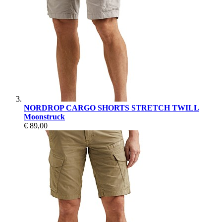
NORDROP CARGO SHORTS STRETCH TWILL
Moonstruck
€ 89,00