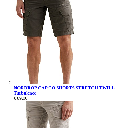
NORDROP CARGO SHORTS STRETCH TWILL
Turbulence
€ 89,00