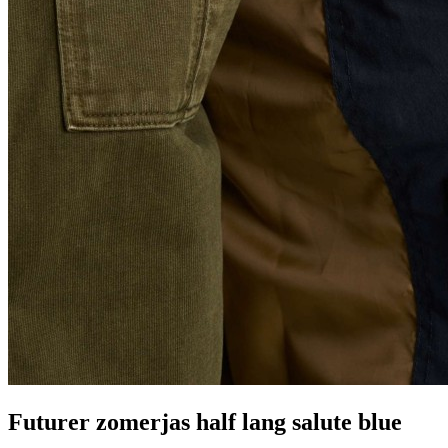
Futurer zomerjas half lang salute blue