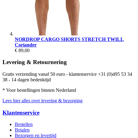
NORDROP CARGO SHORTS STRETCH TWILL
Coriander
€ 89,00
Levering & Retournering
Gratis verzending vanaf 50 euro - klantenservice +31 (0)495 53 34
38 - 14 dagen bedenktijd
* Voor bestellingen binnen Nederland
Lees hier alles over levering & bezorging
Klantenservice
Bestellen
Betalen
Bezorgen en levertijd