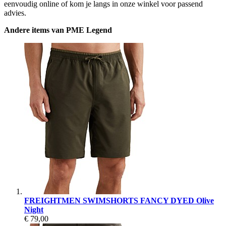
eenvoudig online of kom je langs in onze winkel voor passend
advies.
Andere items van PME Legend
FREIGHTMEN SWIMSHORTS FANCY DYED Olive
Night
€ 79,00