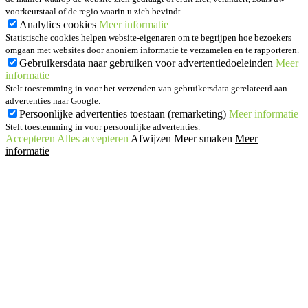
voorkeurstaal of de regio waarin u zich bevindt.
Analytics cookies
Meer informatie
Statistische cookies helpen website-eigenaren om te begrijpen hoe bezoekers
omgaan met websites door anoniem informatie te verzamelen en te rapporteren.
Gebruikersdata naar gebruiken voor advertentiedoeleinden
Meer
informatie
Stelt toestemming in voor het verzenden van gebruikersdata gerelateerd aan
advertenties naar Google.
Persoonlijke advertenties toestaan (remarketing)
Meer informatie
Stelt toestemming in voor persoonlijke advertenties.
Accepteren
Alles accepteren
Afwijzen
Meer smaken
Meer
informatie