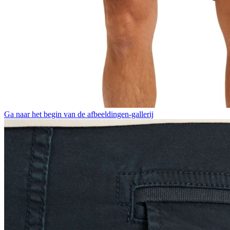
Ga naar het begin van de afbeeldingen-gallerij