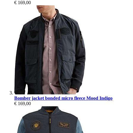
€ 169,00
Bomber jacket bonded micro fleece Mood Indigo
€ 169,00