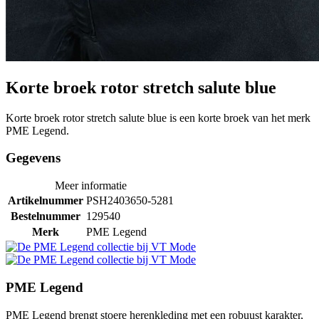
Korte broek rotor stretch salute blue
Korte broek rotor stretch salute blue is een korte broek van het merk
PME Legend.
Gegevens
Meer informatie
Artikelnummer
PSH2403650-5281
Bestelnummer
129540
Merk
PME Legend
PME Legend
PME Legend brengt stoere herenkleding met een robuust karakter,