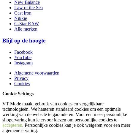
New Balance
Law of the Sea
Cast Iron
Nikkie
G-Star RAW
Alle merken
Blijf op de hoogte
Facebook
YouTube
Instagram
Algemene voorwaarden
Privacy
Cookies
Cookie Settings
VT Mode maakt gebruik van cookies en vergelijkbare
technologieën. We hanteren standaard cookies om een optimale
werking van de website te garanderen. Voor een meer persoonlijke
shopervaring kun je ervoor kiezen om persoonlijke cookies te
accepteren
. Persoonlijke cookies kan je ook
weigeren
voor een meer
algemene ervaring.