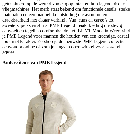
geïnspireerd op de wereld van cargopiloten en hun legendarische
vliegmachines. Het merk staat bekend om functionele details, sterke
materialen en een mannelijke uitstraling die avontuur en
draagbaarheid met elkaar verbindt. Van jeans en cargo’s tot
sweaters, jacks en shirts: PME Legend maakt kleding die stevig
aanvoelt en tegelijk comfortabel draagt. Bij VT Mode in Weert vind
je PME Legend voor mannen die houden van een krachtige, casual
look met karakter. Zo shop je de nieuwste PME Legend collectie
eenvoudig online of kom je langs in onze winkel voor passend
advies.
Andere items van PME Legend