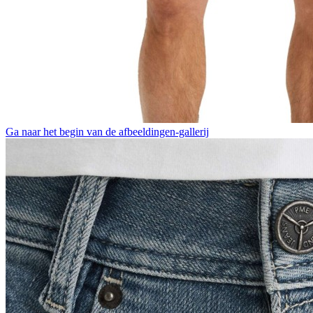
Ga naar het begin van de afbeeldingen-gallerij