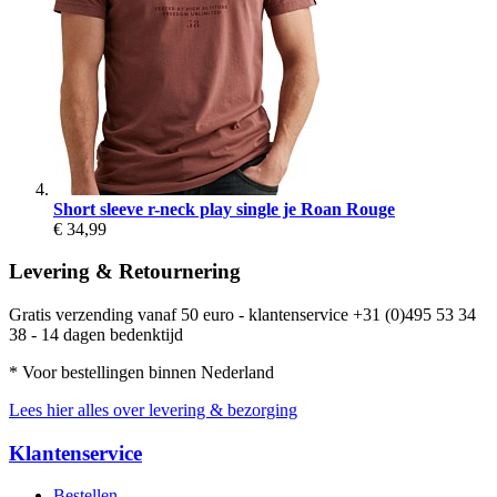
Short sleeve r-neck play single je Roan Rouge
€ 34,99
Levering & Retournering
Gratis verzending vanaf 50 euro - klantenservice +31 (0)495 53 34
38 - 14 dagen bedenktijd
* Voor bestellingen binnen Nederland
Lees hier alles over levering & bezorging
Klantenservice
Bestellen