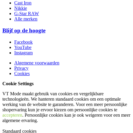
Cast Iron
Nikkie
G-Star RAW
Alle merken
Blijf op de hoogte
Facebook
YouTube
Instagram
Algemene voorwaarden
Privacy
Cookies
Cookie Settings
VT Mode maakt gebruik van cookies en vergelijkbare
technologieën. We hanteren standaard cookies om een optimale
werking van de website te garanderen. Voor een meer persoonlijke
shopervaring kun je ervoor kiezen om persoonlijke cookies te
accepteren
. Persoonlijke cookies kan je ook
weigeren
voor een meer
algemene ervaring.
Standaard cookies