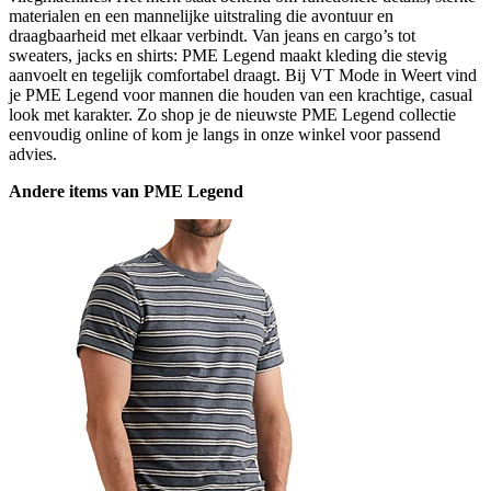
materialen en een mannelijke uitstraling die avontuur en
draagbaarheid met elkaar verbindt. Van jeans en cargo’s tot
sweaters, jacks en shirts: PME Legend maakt kleding die stevig
aanvoelt en tegelijk comfortabel draagt. Bij VT Mode in Weert vind
je PME Legend voor mannen die houden van een krachtige, casual
look met karakter. Zo shop je de nieuwste PME Legend collectie
eenvoudig online of kom je langs in onze winkel voor passend
advies.
Andere items van PME Legend