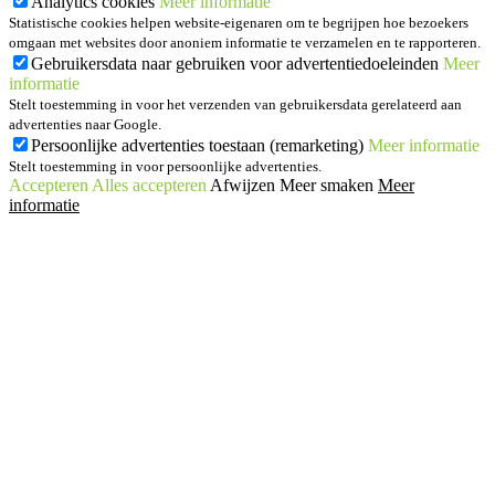
Analytics cookies
Meer informatie
Statistische cookies helpen website-eigenaren om te begrijpen hoe bezoekers
omgaan met websites door anoniem informatie te verzamelen en te rapporteren.
Gebruikersdata naar gebruiken voor advertentiedoeleinden
Meer
informatie
Stelt toestemming in voor het verzenden van gebruikersdata gerelateerd aan
advertenties naar Google.
Persoonlijke advertenties toestaan (remarketing)
Meer informatie
Stelt toestemming in voor persoonlijke advertenties.
Accepteren
Alles accepteren
Afwijzen
Meer smaken
Meer
informatie