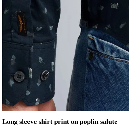
Long sleeve shirt print on poplin salute