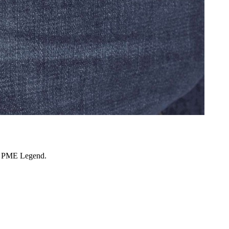
erk PME Legend.