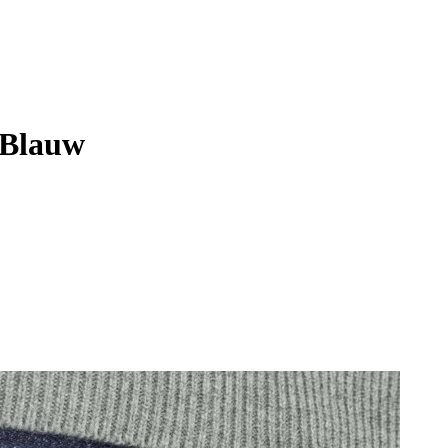
 Blauw