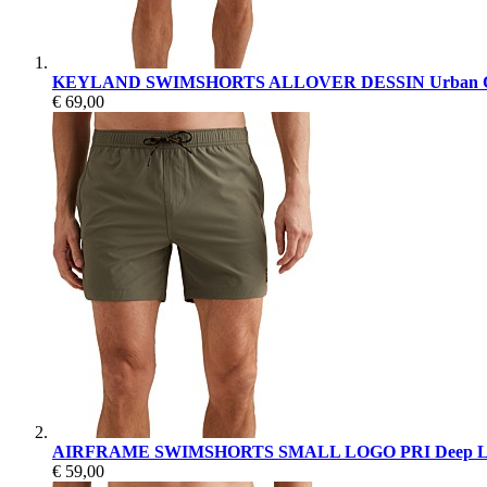
KEYLAND SWIMSHORTS ALLOVER DESSIN Urban C
€ 69,00
AIRFRAME SWIMSHORTS SMALL LOGO PRI Deep Li
€ 59,00