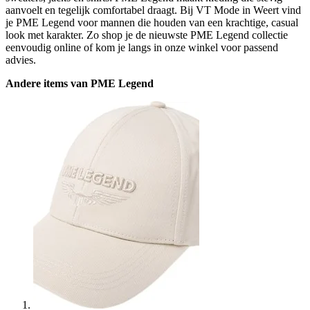
aanvoelt en tegelijk comfortabel draagt. Bij VT Mode in Weert vind
je PME Legend voor mannen die houden van een krachtige, casual
look met karakter. Zo shop je de nieuwste PME Legend collectie
eenvoudig online of kom je langs in onze winkel voor passend
advies.
Andere items van PME Legend