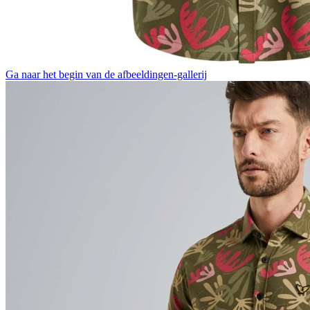
Ga naar het begin van de afbeeldingen-gallerij