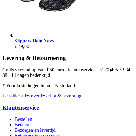
Slippers Haig Navy
€ 49,00
Levering & Retournering
Gratis verzending vanaf 50 euro - klantenservice +31 (0)495 53 34
38 - 14 dagen bedenktijd
* Voor bestellingen binnen Nederland
Lees hier alles over levering & bezorging
Klantenservice
Bestellen
Betalen
Bezorgen en levertijd
Retourneren en service