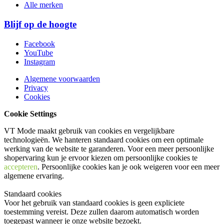
Alle merken
Blijf op de hoogte
Facebook
YouTube
Instagram
Algemene voorwaarden
Privacy
Cookies
Cookie Settings
VT Mode maakt gebruik van cookies en vergelijkbare
technologieën. We hanteren standaard cookies om een optimale
werking van de website te garanderen. Voor een meer persoonlijke
shopervaring kun je ervoor kiezen om persoonlijke cookies te
accepteren
. Persoonlijke cookies kan je ook
weigeren
voor een meer
algemene ervaring.
Standaard cookies
Voor het gebruik van standaard cookies is geen expliciete
toestemming vereist. Deze zullen daarom automatisch worden
toegepast wanneer je onze website bezoekt.