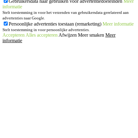
Gebruikersdata naar gebruiken voor advertentiedoeleinden
Meer
informatie
Stelt toestemming in voor het verzenden van gebruikersdata gerelateerd aan
advertenties naar Google.
Persoonlijke advertenties toestaan (remarketing)
Meer informatie
Stelt toestemming in voor persoonlijke advertenties.
Accepteren
Alles accepteren
Afwijzen
Meer smaken
Meer
informatie