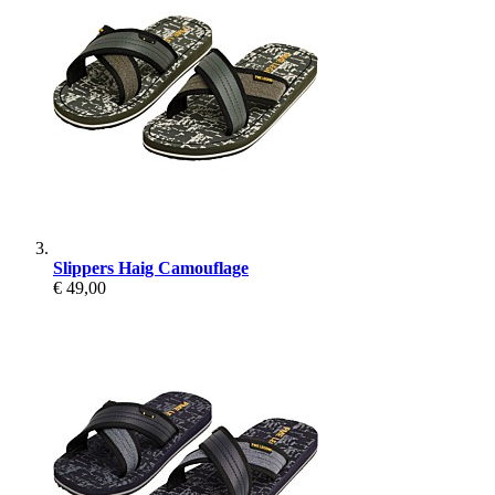
Slippers Haig Camouflage
€ 49,00