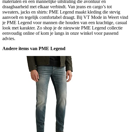
materialen en een mannelijke uitstraling die avontuur en
draagbaarheid met elkaar verbindt. Van jeans en cargo’s tot
sweaters, jacks en shirts: PME Legend maakt kleding die stevig
aanvoelt en tegelijk comfortabel draagt. Bij VT Mode in Weert vind
je PME Legend voor mannen die houden van een krachtige, casual
look met karakter. Zo shop je de nieuwste PME Legend collectie
eenvoudig online of kom je langs in onze winkel voor passend
advies.
Andere items van PME Legend