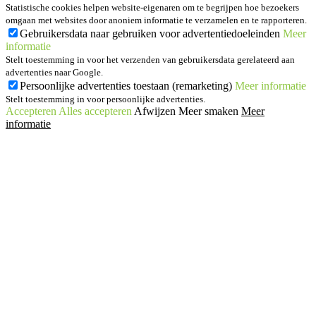
Statistische cookies helpen website-eigenaren om te begrijpen hoe bezoekers
omgaan met websites door anoniem informatie te verzamelen en te rapporteren.
Gebruikersdata naar gebruiken voor advertentiedoeleinden
Meer
informatie
Stelt toestemming in voor het verzenden van gebruikersdata gerelateerd aan
advertenties naar Google.
Persoonlijke advertenties toestaan (remarketing)
Meer informatie
Stelt toestemming in voor persoonlijke advertenties.
Accepteren
Alles accepteren
Afwijzen
Meer smaken
Meer
informatie