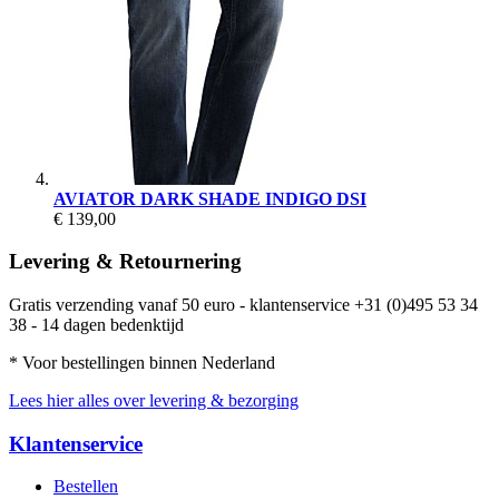
AVIATOR DARK SHADE INDIGO DSI
€ 139,00
Levering & Retournering
Gratis verzending vanaf 50 euro - klantenservice +31 (0)495 53 34
38 - 14 dagen bedenktijd
* Voor bestellingen binnen Nederland
Lees hier alles over levering & bezorging
Klantenservice
Bestellen