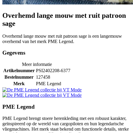
Overhemd lange mouw met ruit patroon
sage
Overhemd lange mouw met ruit patroon sage is een langemouw
overhemd van het merk PME Legend.
Gegevens
Meer informatie
Artikelnummer
PSI2402208-6377
Bestelnummer
127458
Merk
PME Legend
PME Legend
PME Legend brengt stoere herenkleding met een robuust karakter,
geïnspireerd op de wereld van cargopiloten en hun legendarische
vliegmachines. Het merk staat bekend om functionele details, sterke