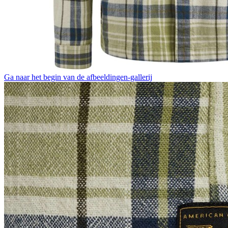
Ga naar het begin van de afbeeldingen-gallerij