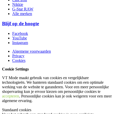
Nikkie
G-Star RAW
Alle merken
Blijf op de hoogte
Facebook
YouTube
Instagram
Algemene voorwaarden
Privacy
Cookies
Cookie Settings
VT Mode maakt gebruik van cookies en vergelijkbare
technologieën. We hanteren standaard cookies om een optimale
werking van de website te garanderen. Voor een meer persoonlijke
shopervaring kun je ervoor kiezen om persoonlijke cookies te
accepteren
. Persoonlijke cookies kan je ook
weigeren
voor een meer
algemene ervaring.
Standaard cookies