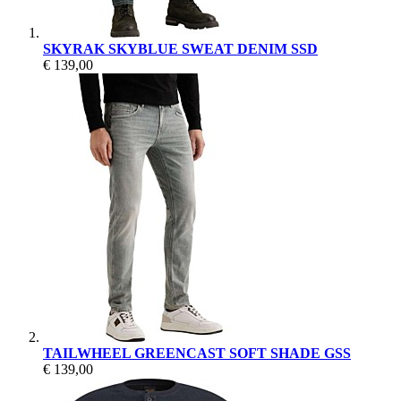
SKYRAK SKYBLUE SWEAT DENIM SSD
€ 139,00
TAILWHEEL GREENCAST SOFT SHADE GSS
€ 139,00