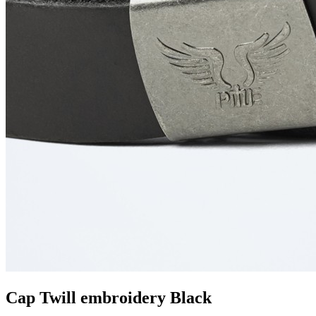
Cap Twill embroidery Black