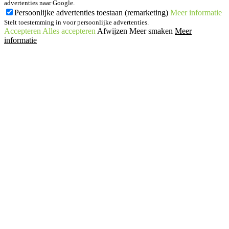
advertenties naar Google.
Persoonlijke advertenties toestaan (remarketing)
Meer informatie
Stelt toestemming in voor persoonlijke advertenties.
Accepteren
Alles accepteren
Afwijzen
Meer smaken
Meer
informatie