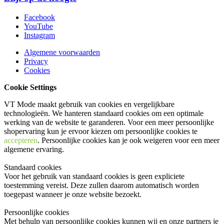
Facebook
YouTube
Instagram
Algemene voorwaarden
Privacy
Cookies
Cookie Settings
VT Mode maakt gebruik van cookies en vergelijkbare
technologieën. We hanteren standaard cookies om een optimale
werking van de website te garanderen. Voor een meer persoonlijke
shopervaring kun je ervoor kiezen om persoonlijke cookies te
accepteren
. Persoonlijke cookies kan je ook
weigeren
voor een meer
algemene ervaring.
Standaard cookies
Voor het gebruik van standaard cookies is geen expliciete
toestemming vereist. Deze zullen daarom automatisch worden
toegepast wanneer je onze website bezoekt.
Persoonlijke cookies
Met behulp van persoonlijke cookies kunnen wij en onze partners je