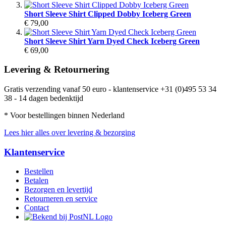
Short Sleeve Shirt Clipped Dobby Iceberg Green
€ 79,00
Short Sleeve Shirt Yarn Dyed Check Iceberg Green
€ 69,00
Levering & Retournering
Gratis verzending vanaf 50 euro - klantenservice +31 (0)495 53 34
38 - 14 dagen bedenktijd
* Voor bestellingen binnen Nederland
Lees hier alles over levering & bezorging
Klantenservice
Bestellen
Betalen
Bezorgen en levertijd
Retourneren en service
Contact