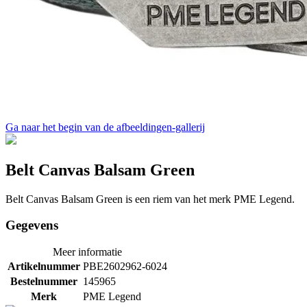
Ga naar het begin van de afbeeldingen-gallerij
Belt Canvas Balsam Green
Belt Canvas Balsam Green is een riem van het merk PME Legend.
Gegevens
Meer informatie
Artikelnummer
PBE2602962-6024
Bestelnummer
145965
Merk
PME Legend