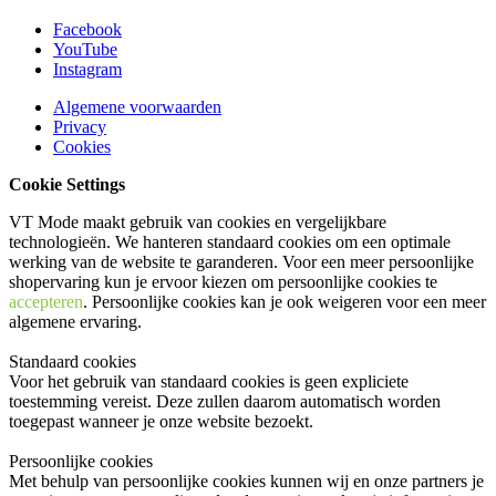
Facebook
YouTube
Instagram
Algemene voorwaarden
Privacy
Cookies
Cookie Settings
VT Mode maakt gebruik van cookies en vergelijkbare
technologieën. We hanteren standaard cookies om een optimale
werking van de website te garanderen. Voor een meer persoonlijke
shopervaring kun je ervoor kiezen om persoonlijke cookies te
accepteren
. Persoonlijke cookies kan je ook
weigeren
voor een meer
algemene ervaring.
Standaard cookies
Voor het gebruik van standaard cookies is geen expliciete
toestemming vereist. Deze zullen daarom automatisch worden
toegepast wanneer je onze website bezoekt.
Persoonlijke cookies
Met behulp van persoonlijke cookies kunnen wij en onze partners je