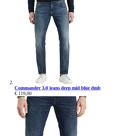
Commander 3.0 jeans deep mid blue dmb
€ 119,00