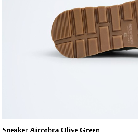
Sneaker Aircobra Olive Green