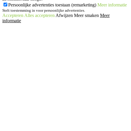
Persoonlijke advertenties toestaan (remarketing)
Meer informatie
Stelt toestemming in voor persoonlijke advertenties.
Accepteren
Alles accepteren
Afwijzen
Meer smaken
Meer
informatie