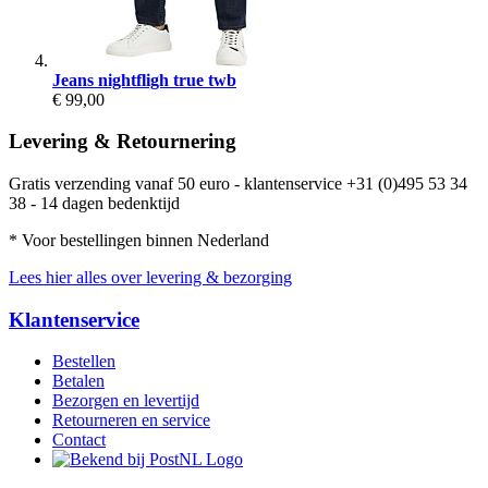
Jeans nightfligh true twb
€ 99,00
Levering & Retournering
Gratis verzending vanaf 50 euro - klantenservice +31 (0)495 53 34
38 - 14 dagen bedenktijd
* Voor bestellingen binnen Nederland
Lees hier alles over levering & bezorging
Klantenservice
Bestellen
Betalen
Bezorgen en levertijd
Retourneren en service
Contact