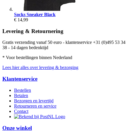
Socks Sneaker Black
€ 14,99
Levering & Retournering
Gratis verzending vanaf 50 euro - klantenservice +31 (0)495 53 34
38 - 14 dagen bedenktijd
* Voor bestellingen binnen Nederland
Lees hier alles over levering & bezorging
Klantenservice
Bestellen
Betalen
Bezorgen en levertijd
Retourneren en service
Contact
Onze winkel