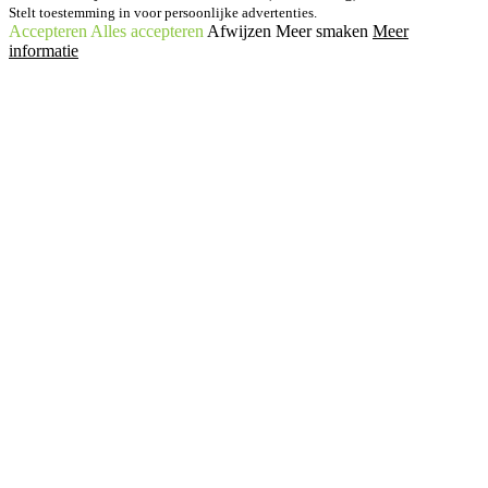
Stelt toestemming in voor persoonlijke advertenties.
Accepteren
Alles accepteren
Afwijzen
Meer smaken
Meer
informatie