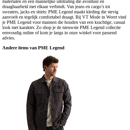
materialen en een mannelijke uitstraling die avontuur en
draagbaarheid met elkaar verbindt. Van jeans en cargo’s tot
sweaters, jacks en shirts: PME Legend maakt kleding die stevig
aanvoelt en tegelijk comfortabel draagt. Bij VT Mode in Weert vind
je PME Legend voor mannen die houden van een krachtige, casual
look met karakter. Zo shop je de nieuwste PME Legend collectie
eenvoudig online of kom je langs in onze winkel voor passend
advies.
Andere items van PME Legend