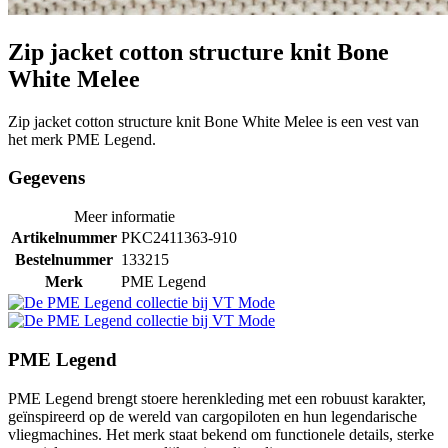
Zip jacket cotton structure knit Bone
White Melee
Zip jacket cotton structure knit Bone White Melee is een vest van
het merk PME Legend.
Gegevens
Meer informatie
Artikelnummer
PKC2411363-910
Bestelnummer
133215
Merk
PME Legend
PME Legend
PME Legend brengt stoere herenkleding met een robuust karakter,
geïnspireerd op de wereld van cargopiloten en hun legendarische
vliegmachines. Het merk staat bekend om functionele details, sterke