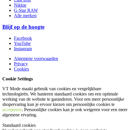
Nikkie
G-Star RAW
Alle merken
Blijf op de hoogte
Facebook
YouTube
Instagram
Algemene voorwaarden
Privacy
Cookies
Cookie Settings
VT Mode maakt gebruik van cookies en vergelijkbare
technologieën. We hanteren standaard cookies om een optimale
werking van de website te garanderen. Voor een meer persoonlijke
shopervaring kun je ervoor kiezen om persoonlijke cookies te
accepteren
. Persoonlijke cookies kan je ook
weigeren
voor een meer
algemene ervaring.
Standaard cookies