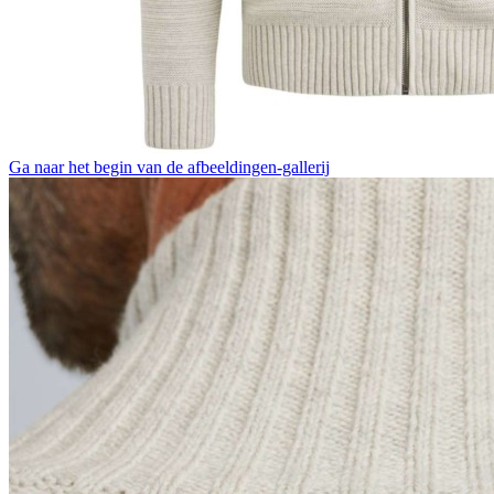
Ga naar het begin van de afbeeldingen-gallerij