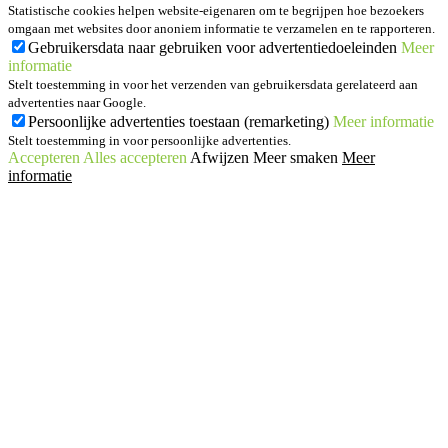
Statistische cookies helpen website-eigenaren om te begrijpen hoe bezoekers
omgaan met websites door anoniem informatie te verzamelen en te rapporteren.
Gebruikersdata naar gebruiken voor advertentiedoeleinden
Meer
informatie
Stelt toestemming in voor het verzenden van gebruikersdata gerelateerd aan
advertenties naar Google.
Persoonlijke advertenties toestaan (remarketing)
Meer informatie
Stelt toestemming in voor persoonlijke advertenties.
Accepteren
Alles accepteren
Afwijzen
Meer smaken
Meer
informatie