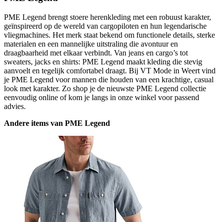
PME Legend brengt stoere herenkleding met een robuust karakter,
geïnspireerd op de wereld van cargopiloten en hun legendarische
vliegmachines. Het merk staat bekend om functionele details, sterke
materialen en een mannelijke uitstraling die avontuur en
draagbaarheid met elkaar verbindt. Van jeans en cargo’s tot
sweaters, jacks en shirts: PME Legend maakt kleding die stevig
aanvoelt en tegelijk comfortabel draagt. Bij VT Mode in Weert vind
je PME Legend voor mannen die houden van een krachtige, casual
look met karakter. Zo shop je de nieuwste PME Legend collectie
eenvoudig online of kom je langs in onze winkel voor passend
advies.
Andere items van PME Legend