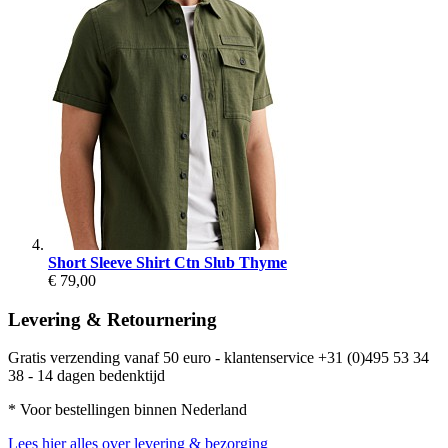
Short Sleeve Shirt Ctn Slub Thyme
€ 79,00
Levering & Retournering
Gratis verzending vanaf 50 euro - klantenservice +31 (0)495 53 34
38 - 14 dagen bedenktijd
* Voor bestellingen binnen Nederland
Lees hier alles over levering & bezorging