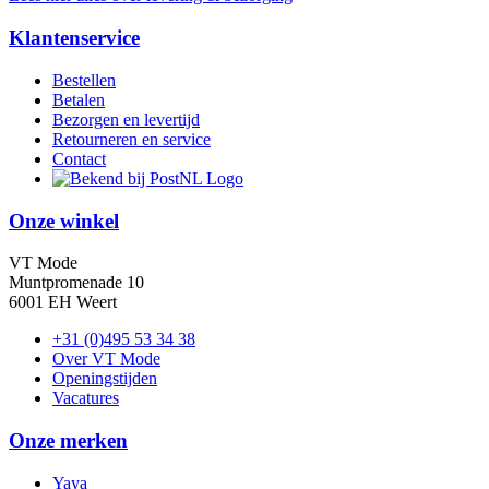
Klantenservice
Bestellen
Betalen
Bezorgen en levertijd
Retourneren en service
Contact
Onze winkel
VT Mode
Muntpromenade 10
6001 EH Weert
+31 (0)495 53 34 38
Over VT Mode
Openingstijden
Vacatures
Onze merken
Yaya