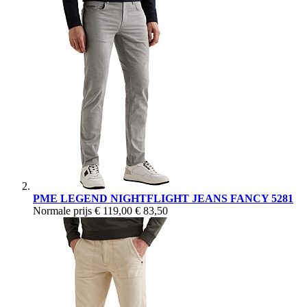
PME LEGEND NIGHTFLIGHT JEANS FANCY 5281
Normale prijs
€ 119,00
€ 83,50