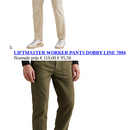
LIFTMASTER WORKER PANTS DOBBY LINE 7094
Normale prijs
€ 119,00
€ 95,50