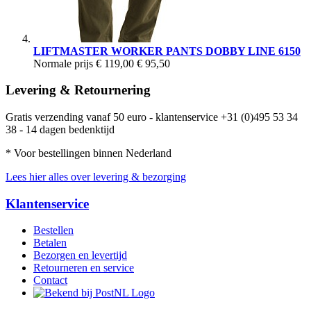
LIFTMASTER WORKER PANTS DOBBY LINE 6150
Normale prijs
€ 119,00
€ 95,50
Levering & Retournering
Gratis verzending vanaf 50 euro - klantenservice +31 (0)495 53 34
38 - 14 dagen bedenktijd
* Voor bestellingen binnen Nederland
Lees hier alles over levering & bezorging
Klantenservice
Bestellen
Betalen
Bezorgen en levertijd
Retourneren en service
Contact