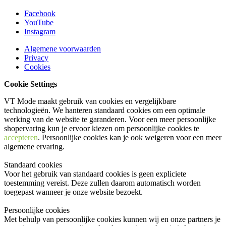
Facebook
YouTube
Instagram
Algemene voorwaarden
Privacy
Cookies
Cookie Settings
VT Mode maakt gebruik van cookies en vergelijkbare
technologieën. We hanteren standaard cookies om een optimale
werking van de website te garanderen. Voor een meer persoonlijke
shopervaring kun je ervoor kiezen om persoonlijke cookies te
accepteren
. Persoonlijke cookies kan je ook
weigeren
voor een meer
algemene ervaring.
Standaard cookies
Voor het gebruik van standaard cookies is geen expliciete
toestemming vereist. Deze zullen daarom automatisch worden
toegepast wanneer je onze website bezoekt.
Persoonlijke cookies
Met behulp van persoonlijke cookies kunnen wij en onze partners je