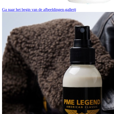
Ga naar het begin van de afbeeldingen-gallerij