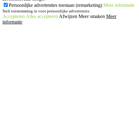
Persoonlijke advertenties toestaan (remarketing)
Meer informatie
Stelt toestemming in voor persoonlijke advertenties.
Accepteren
Alles accepteren
Afwijzen
Meer smaken
Meer
informatie