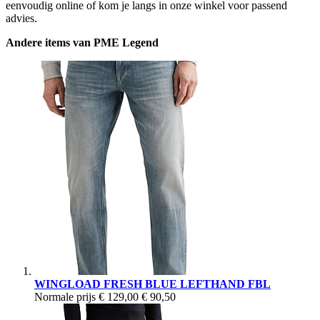
eenvoudig online of kom je langs in onze winkel voor passend
advies.
Andere items van PME Legend
WINGLOAD FRESH BLUE LEFTHAND FBL
Normale prijs
€ 129,00
€ 90,50