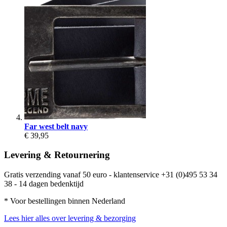
Far west belt navy
€ 39,95
Levering & Retournering
Gratis verzending vanaf 50 euro - klantenservice +31 (0)495 53 34
38 - 14 dagen bedenktijd
* Voor bestellingen binnen Nederland
Lees hier alles over levering & bezorging