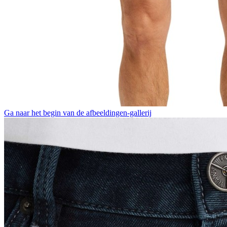
Ga naar het begin van de afbeeldingen-gallerij