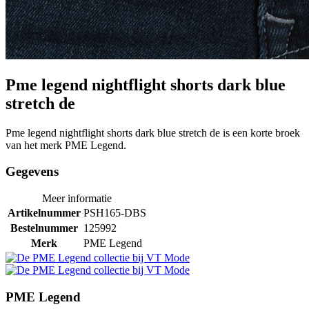
Pme legend nightflight shorts dark blue
stretch de
Pme legend nightflight shorts dark blue stretch de is een korte broek
van het merk PME Legend.
Gegevens
Meer informatie
Artikelnummer
PSH165-DBS
Bestelnummer
125992
Merk
PME Legend
PME Legend