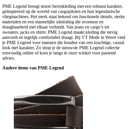
PME Legend brengt stoere herenkleding met een robuust karakter,
geïnspireerd op de wereld van cargopiloten en hun legendarische
vliegmachines. Het merk staat bekend om functionele details, sterke
materialen en een mannelijke uitstraling die avontuur en
draagbaarheid met elkaar verbindt. Van jeans en cargo’s tot
sweaters, jacks en shirts: PME Legend maakt kleding die stevig
aanvoelt en tegelijk comfortabel draagt. Bij VT Mode in Weert vind
je PME Legend voor mannen die houden van een krachtige, casual
look met karakter. Zo shop je de nieuwste PME Legend collectie
eenvoudig online of kom je langs in onze winkel voor passend
advies.
Andere items van PME Legend