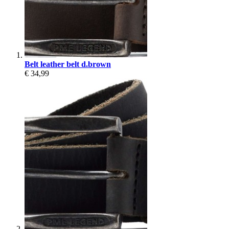
Belt leather belt d.brown
€ 34,99