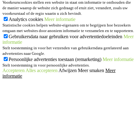
Voorkeurscookies stellen een website in staat om informatie te onthouden die
de manier waarop de website zich gedraagt of eruit ziet, verandert, zoals uw
voorkeurstaal of de regio waarin u zich bevindt.
Analytics cookies
Meer informatie
Statistische cookies helpen website-eigenaren om te begrijpen hoe bezoekers
omgaan met websites door anoniem informatie te verzamelen en te rapporteren.
Gebruikersdata naar gebruiken voor advertentiedoeleinden
Meer
informatie
Stelt toestemming in voor het verzenden van gebruikersdata gerelateerd aan
advertenties naar Google.
Persoonlijke advertenties toestaan (remarketing)
Meer informatie
Stelt toestemming in voor persoonlijke advertenties.
Accepteren
Alles accepteren
Afwijzen
Meer smaken
Meer
informatie