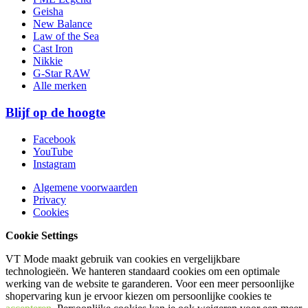
Geisha
New Balance
Law of the Sea
Cast Iron
Nikkie
G-Star RAW
Alle merken
Blijf op de hoogte
Facebook
YouTube
Instagram
Algemene voorwaarden
Privacy
Cookies
Cookie Settings
VT Mode maakt gebruik van cookies en vergelijkbare
technologieën. We hanteren standaard cookies om een optimale
werking van de website te garanderen. Voor een meer persoonlijke
shopervaring kun je ervoor kiezen om persoonlijke cookies te