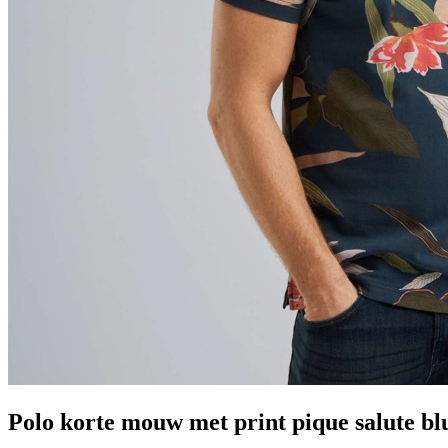
Polo korte mouw met print pique salute bl