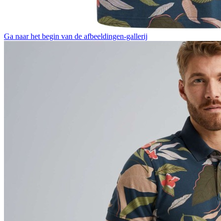
Ga naar het begin van de afbeeldingen-gallerij