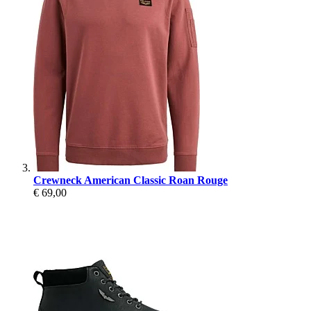
Crewneck American Classic Roan Rouge
€ 69,00