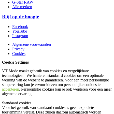
G-Star RAW
Alle merken
Blijf op de hoogte
Facebook
YouTube
Instagram
Algemene voorwaarden
Privacy
Cookies
Cookie Settings
VT Mode maakt gebruik van cookies en vergelijkbare
technologieën. We hanteren standaard cookies om een optimale
werking van de website te garanderen. Voor een meer persoonlijke
shopervaring kun je ervoor kiezen om persoonlijke cookies te
accepteren
. Persoonlijke cookies kan je ook
weigeren
voor een meer
algemene ervaring.
Standaard cookies
Voor het gebruik van standaard cookies is geen expliciete
toestemming vereist. Deze zullen daarom automatisch worden