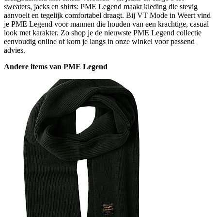
sweaters, jacks en shirts: PME Legend maakt kleding die stevig
aanvoelt en tegelijk comfortabel draagt. Bij VT Mode in Weert vind
je PME Legend voor mannen die houden van een krachtige, casual
look met karakter. Zo shop je de nieuwste PME Legend collectie
eenvoudig online of kom je langs in onze winkel voor passend
advies.
Andere items van PME Legend