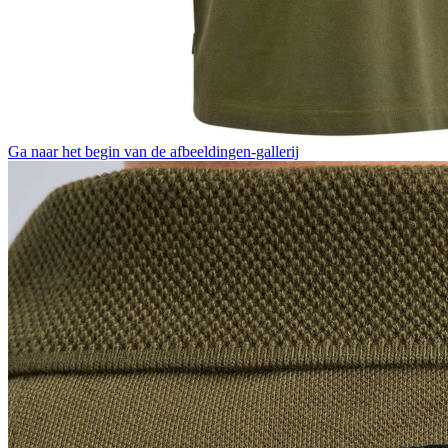
Ga naar het begin van de afbeeldingen-gallerij