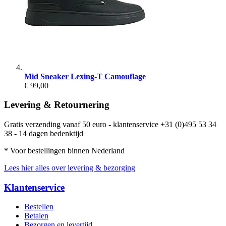
Mid Sneaker Lexing-T Camouflage
€ 99,00
Levering & Retournering
Gratis verzending vanaf 50 euro - klantenservice +31 (0)495 53 34
38 - 14 dagen bedenktijd
* Voor bestellingen binnen Nederland
Lees hier alles over levering & bezorging
Klantenservice
Bestellen
Betalen
Bezorgen en levertijd