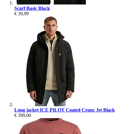
Scarf Basic Black
€ 39,99
Long jacket ICE PILOT Coated Crunc Jet Black
€ 399,00