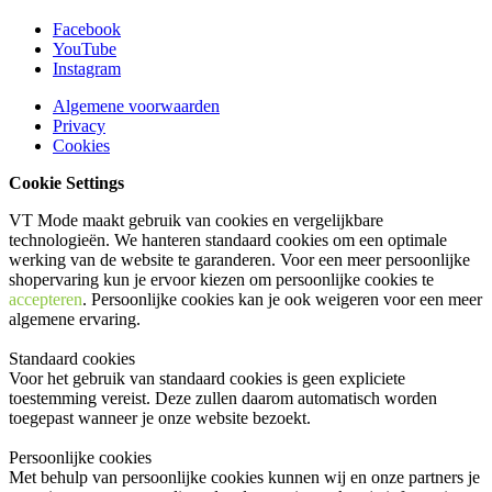
Facebook
YouTube
Instagram
Algemene voorwaarden
Privacy
Cookies
Cookie Settings
VT Mode maakt gebruik van cookies en vergelijkbare
technologieën. We hanteren standaard cookies om een optimale
werking van de website te garanderen. Voor een meer persoonlijke
shopervaring kun je ervoor kiezen om persoonlijke cookies te
accepteren
. Persoonlijke cookies kan je ook
weigeren
voor een meer
algemene ervaring.
Standaard cookies
Voor het gebruik van standaard cookies is geen expliciete
toestemming vereist. Deze zullen daarom automatisch worden
toegepast wanneer je onze website bezoekt.
Persoonlijke cookies
Met behulp van persoonlijke cookies kunnen wij en onze partners je