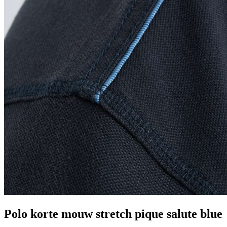
Polo korte mouw stretch pique salute blue