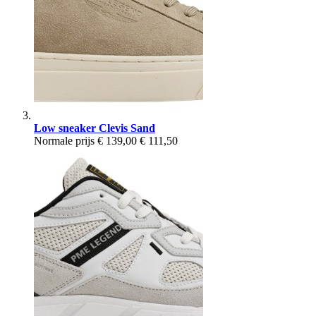
Low sneaker Clevis Sand
Normale prijs
€ 139,00
€ 111,50