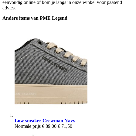
eenvoudig online of kom je langs in onze winkel voor passend
advies.
Andere items van PME Legend
Low sneaker Crewman Navy
Normale prijs
€ 89,00
€ 71,50