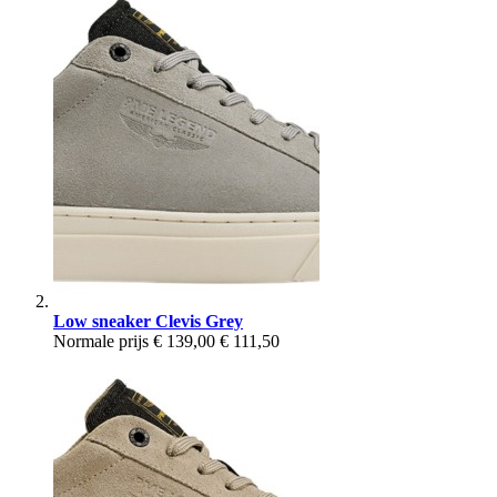
Low sneaker Clevis Grey
Normale prijs
€ 139,00
€ 111,50