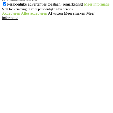
Persoonlijke advertenties toestaan (remarketing)
Meer informatie
Stelt toestemming in voor persoonlijke advertenties.
Accepteren
Alles accepteren
Afwijzen
Meer smaken
Meer
informatie