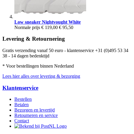
Low sneaker Nightvought White
Normale prijs
€ 119,00
€ 95,50
Levering & Retournering
Gratis verzending vanaf 50 euro - klantenservice +31 (0)495 53 34
38 - 14 dagen bedenktijd
* Voor bestellingen binnen Nederland
Lees hier alles over levering & bezorging
Klantenservice
Bestellen
Betalen
Bezorgen en levertijd
Retourneren en service
Contact