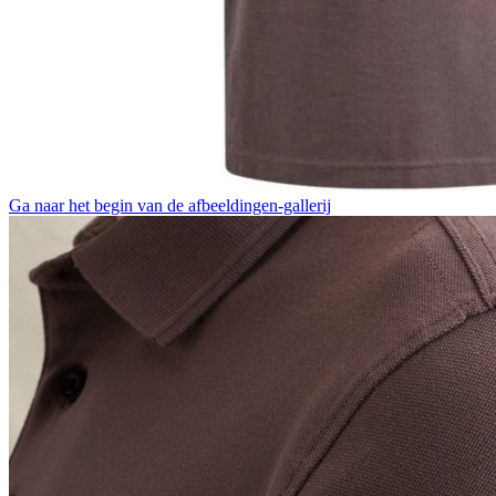
Ga naar het begin van de afbeeldingen-gallerij