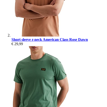
Short sleeve r-neck American Class Rose Dawn
€ 29,99