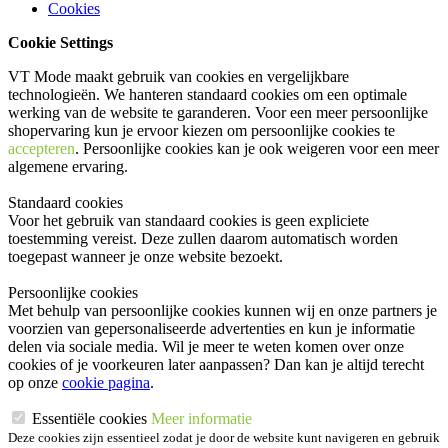
Cookies
Cookie Settings
VT Mode maakt gebruik van cookies en vergelijkbare
technologieën. We hanteren standaard cookies om een optimale
werking van de website te garanderen. Voor een meer persoonlijke
shopervaring kun je ervoor kiezen om persoonlijke cookies te
accepteren
. Persoonlijke cookies kan je ook
weigeren
voor een meer
algemene ervaring.
Standaard cookies
Voor het gebruik van standaard cookies is geen expliciete
toestemming vereist. Deze zullen daarom automatisch worden
toegepast wanneer je onze website bezoekt.
Persoonlijke cookies
Met behulp van persoonlijke cookies kunnen wij en onze partners je
voorzien van gepersonaliseerde advertenties en kun je informatie
delen via sociale media. Wil je meer te weten komen over onze
cookies of je voorkeuren later aanpassen? Dan kan je altijd terecht
op onze
cookie pagina
.
Essentiële cookies
Meer informatie
Deze cookies zijn essentieel zodat je door de website kunt navigeren en gebruik