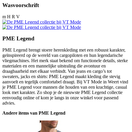
Wasvoorschrift
m H R V
PME Legend
PME Legend brengt stoere herenkleding met een robuust karakter,
geïnspireerd op de wereld van cargopiloten en hun legendarische
vliegmachines. Het merk staat bekend om functionele details, sterke
materialen en een mannelijke uitstraling die avontuur en
draagbaarheid met elkaar verbindt. Van jeans en cargo’s tot
sweaters, jacks en shirts: PME Legend maakt kleding die stevig
aanvoelt en tegelijk comfortabel draagt. Bij VT Mode in Weert vind
je PME Legend voor mannen die houden van een krachtige, casual
look met karakter. Zo shop je de nieuwste PME Legend collectie
eenvoudig online of kom je langs in onze winkel voor passend
advies.
Andere items van PME Legend