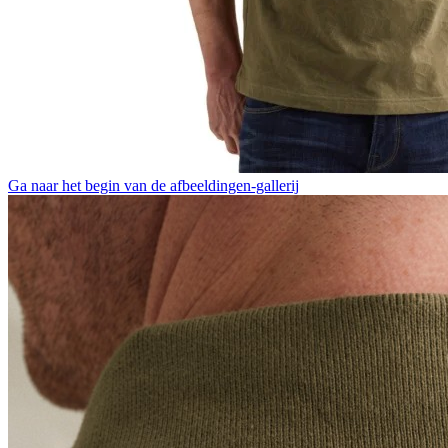
Ga naar het begin van de afbeeldingen-gallerij