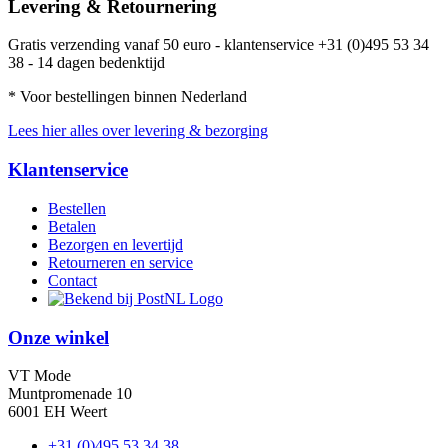
Levering & Retournering
Gratis verzending vanaf 50 euro - klantenservice +31 (0)495 53 34
38 - 14 dagen bedenktijd
* Voor bestellingen binnen Nederland
Lees hier alles over levering & bezorging
Klantenservice
Bestellen
Betalen
Bezorgen en levertijd
Retourneren en service
Contact
Onze winkel
VT Mode
Muntpromenade 10
6001 EH Weert
+31 (0)495 53 34 38