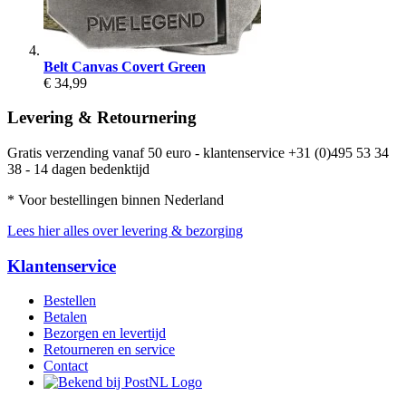
Belt Canvas Covert Green
€ 34,99
Levering & Retournering
Gratis verzending vanaf 50 euro - klantenservice +31 (0)495 53 34
38 - 14 dagen bedenktijd
* Voor bestellingen binnen Nederland
Lees hier alles over levering & bezorging
Klantenservice
Bestellen
Betalen
Bezorgen en levertijd
Retourneren en service
Contact