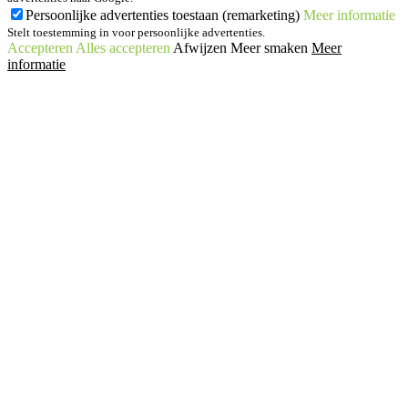
Persoonlijke advertenties toestaan (remarketing)
Meer informatie
Stelt toestemming in voor persoonlijke advertenties.
Accepteren
Alles accepteren
Afwijzen
Meer smaken
Meer
informatie