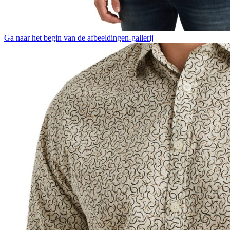
Ga naar het begin van de afbeeldingen-gallerij