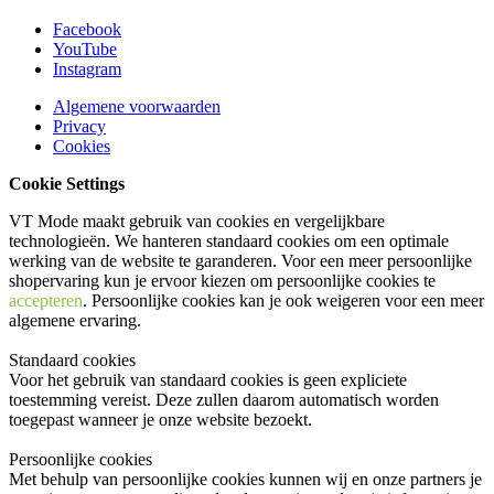
Facebook
YouTube
Instagram
Algemene voorwaarden
Privacy
Cookies
Cookie Settings
VT Mode maakt gebruik van cookies en vergelijkbare
technologieën. We hanteren standaard cookies om een optimale
werking van de website te garanderen. Voor een meer persoonlijke
shopervaring kun je ervoor kiezen om persoonlijke cookies te
accepteren
. Persoonlijke cookies kan je ook
weigeren
voor een meer
algemene ervaring.
Standaard cookies
Voor het gebruik van standaard cookies is geen expliciete
toestemming vereist. Deze zullen daarom automatisch worden
toegepast wanneer je onze website bezoekt.
Persoonlijke cookies
Met behulp van persoonlijke cookies kunnen wij en onze partners je