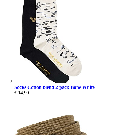
Socks Cotton blend 2-pack Bone White
€ 14,99