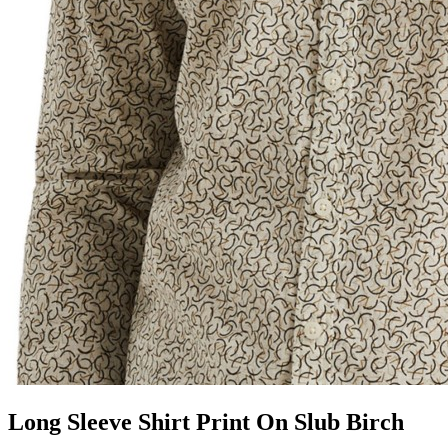
Long Sleeve Shirt Print On Slub Birch