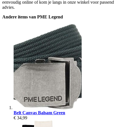
eenvoudig online of kom je langs in onze winkel voor passend
advies.
Andere items van PME Legend
Belt Canvas Balsam Green
€ 34,99