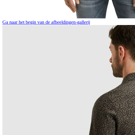
Ga naar het begin van de afbeeldingen-gallerij