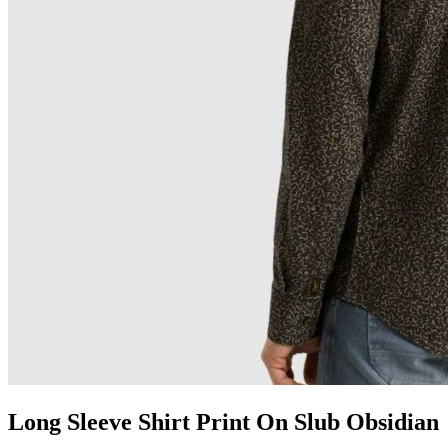
Long Sleeve Shirt Print On Slub Obsidian