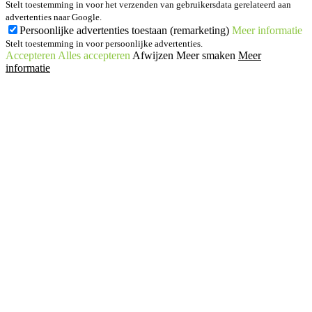
Stelt toestemming in voor het verzenden van gebruikersdata gerelateerd aan
advertenties naar Google.
Persoonlijke advertenties toestaan (remarketing)
Meer informatie
Stelt toestemming in voor persoonlijke advertenties.
Accepteren
Alles accepteren
Afwijzen
Meer smaken
Meer
informatie