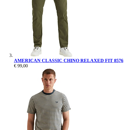
AMERICAN CLASSIC CHINO RELAXED FIT 8576
€ 99,00