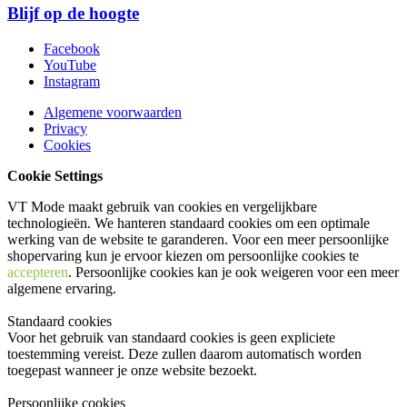
Blijf op de hoogte
Facebook
YouTube
Instagram
Algemene voorwaarden
Privacy
Cookies
Cookie Settings
VT Mode maakt gebruik van cookies en vergelijkbare
technologieën. We hanteren standaard cookies om een optimale
werking van de website te garanderen. Voor een meer persoonlijke
shopervaring kun je ervoor kiezen om persoonlijke cookies te
accepteren
. Persoonlijke cookies kan je ook
weigeren
voor een meer
algemene ervaring.
Standaard cookies
Voor het gebruik van standaard cookies is geen expliciete
toestemming vereist. Deze zullen daarom automatisch worden
toegepast wanneer je onze website bezoekt.
Persoonlijke cookies