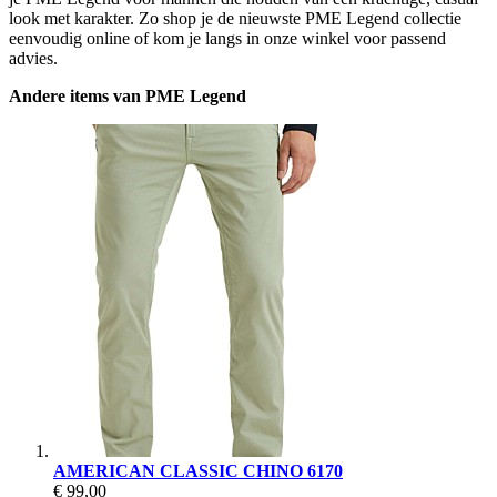
look met karakter. Zo shop je de nieuwste PME Legend collectie
eenvoudig online of kom je langs in onze winkel voor passend
advies.
Andere items van PME Legend
AMERICAN CLASSIC CHINO 6170
€ 99,00