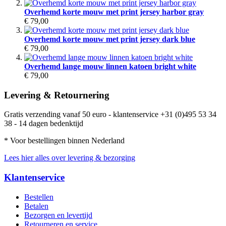
Overhemd korte mouw met print jersey harbor gray
€ 79,00
Overhemd korte mouw met print jersey dark blue
€ 79,00
Overhemd lange mouw linnen katoen bright white
€ 79,00
Levering & Retournering
Gratis verzending vanaf 50 euro - klantenservice +31 (0)495 53 34
38 - 14 dagen bedenktijd
* Voor bestellingen binnen Nederland
Lees hier alles over levering & bezorging
Klantenservice
Bestellen
Betalen
Bezorgen en levertijd
Retourneren en service