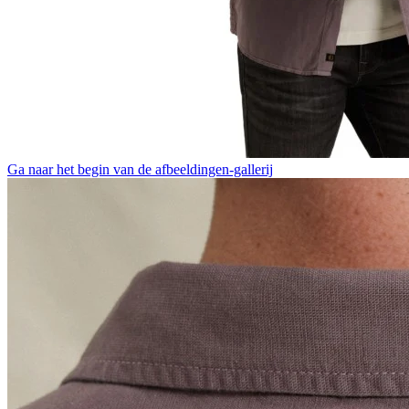
Ga naar het begin van de afbeeldingen-gallerij