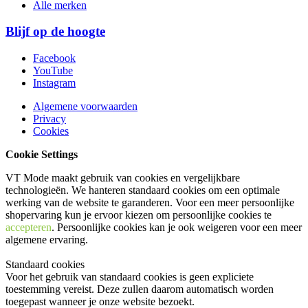
Alle merken
Blijf op de hoogte
Facebook
YouTube
Instagram
Algemene voorwaarden
Privacy
Cookies
Cookie Settings
VT Mode maakt gebruik van cookies en vergelijkbare
technologieën. We hanteren standaard cookies om een optimale
werking van de website te garanderen. Voor een meer persoonlijke
shopervaring kun je ervoor kiezen om persoonlijke cookies te
accepteren
. Persoonlijke cookies kan je ook
weigeren
voor een meer
algemene ervaring.
Standaard cookies
Voor het gebruik van standaard cookies is geen expliciete
toestemming vereist. Deze zullen daarom automatisch worden
toegepast wanneer je onze website bezoekt.