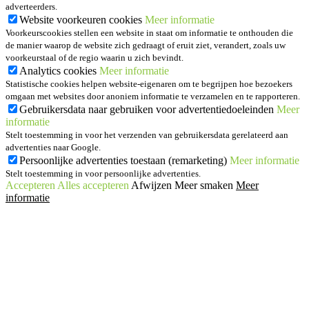
adverteerders.
Website voorkeuren cookies
Meer informatie
Voorkeurscookies stellen een website in staat om informatie te onthouden die
de manier waarop de website zich gedraagt of eruit ziet, verandert, zoals uw
voorkeurstaal of de regio waarin u zich bevindt.
Analytics cookies
Meer informatie
Statistische cookies helpen website-eigenaren om te begrijpen hoe bezoekers
omgaan met websites door anoniem informatie te verzamelen en te rapporteren.
Gebruikersdata naar gebruiken voor advertentiedoeleinden
Meer
informatie
Stelt toestemming in voor het verzenden van gebruikersdata gerelateerd aan
advertenties naar Google.
Persoonlijke advertenties toestaan (remarketing)
Meer informatie
Stelt toestemming in voor persoonlijke advertenties.
Accepteren
Alles accepteren
Afwijzen
Meer smaken
Meer
informatie