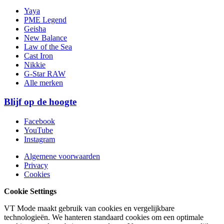
Yaya
PME Legend
Geisha
New Balance
Law of the Sea
Cast Iron
Nikkie
G-Star RAW
Alle merken
Blijf op de hoogte
Facebook
YouTube
Instagram
Algemene voorwaarden
Privacy
Cookies
Cookie Settings
VT Mode maakt gebruik van cookies en vergelijkbare
technologieën. We hanteren standaard cookies om een optimale