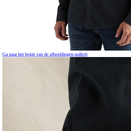
Ga naar het begin van de afbeeldingen-gallerij