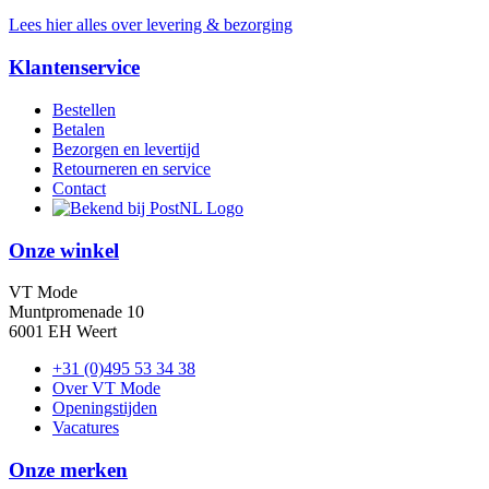
Lees hier alles over levering & bezorging
Klantenservice
Bestellen
Betalen
Bezorgen en levertijd
Retourneren en service
Contact
Onze winkel
VT Mode
Muntpromenade 10
6001 EH Weert
+31 (0)495 53 34 38
Over VT Mode
Openingstijden
Vacatures
Onze merken