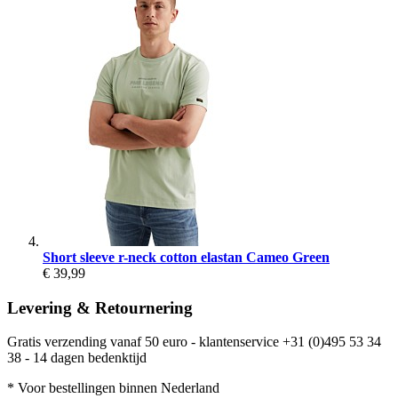
Short sleeve r-neck cotton elastan Cameo Green
€ 39,99
Levering & Retournering
Gratis verzending vanaf 50 euro - klantenservice +31 (0)495 53 34
38 - 14 dagen bedenktijd
* Voor bestellingen binnen Nederland