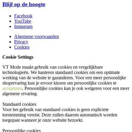
Blijf op de hoogte
Facebook
YouTube
Instagram
Algemene voorwaarden
Privacy
Cookies
Cookie Settings
VT Mode maakt gebruik van cookies en vergelijkbare
technologieën. We hanteren standaard cookies om een optimale
werking van de website te garanderen. Voor een meer persoonlijke
shopervaring kun je ervoor kiezen om persoonlijke cookies te
accepteren
. Persoonlijke cookies kan je ook
weigeren
voor een meer
algemene ervaring.
Standaard cookies
Voor het gebruik van standaard cookies is geen expliciete
toestemming vereist. Deze zullen daarom automatisch worden
toegepast wanneer je onze website bezoekt.
Persoonlijke cookies