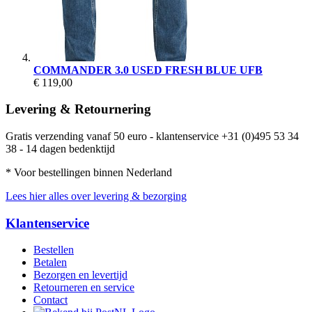
COMMANDER 3.0 USED FRESH BLUE UFB
€ 119,00
Levering & Retournering
Gratis verzending vanaf 50 euro - klantenservice +31 (0)495 53 34
38 - 14 dagen bedenktijd
* Voor bestellingen binnen Nederland
Lees hier alles over levering & bezorging
Klantenservice
Bestellen
Betalen
Bezorgen en levertijd
Retourneren en service
Contact