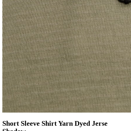
Short Sleeve Shirt Yarn Dyed Jerse