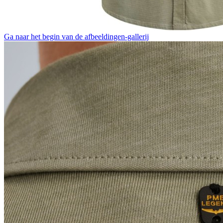
Ga naar het begin van de afbeeldingen-gallerij