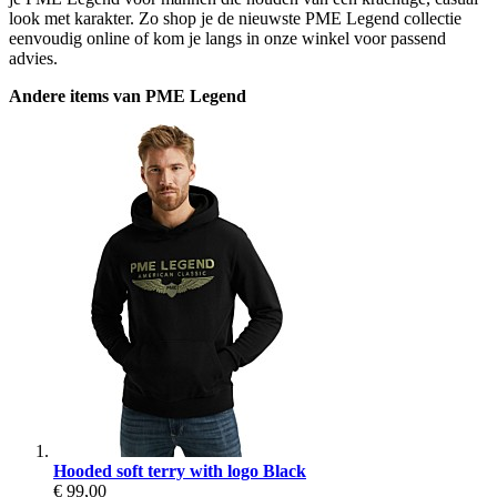
look met karakter. Zo shop je de nieuwste PME Legend collectie
eenvoudig online of kom je langs in onze winkel voor passend
advies.
Andere items van PME Legend
Hooded soft terry with logo Black
€ 99,00