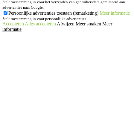
Stelt toestemming in voor het verzenden van gebruikersdata gerelateerd aan
advertenties naar Google.
Persoonlijke advertenties toestaan (remarketing)
Meer informatie
Stelt toestemming in voor persoonlijke advertenties.
Accepteren
Alles accepteren
Afwijzen
Meer smaken
Meer
informatie