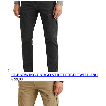
CLEARWING CARGO STRETCHED TWILL 5281
€ 99,00