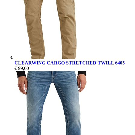
CLEARWING CARGO STRETCHED TWILL 6405
€ 99,00