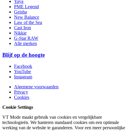
Yaya
PME Legend
Geisha
New Balance
Law of the Sea
Cast Iron
Nikkie
G-Star RAW
Alle merken
Blijf op de hoogte
Facebook
YouTube
Instagram
Algemene voorwaarden
Privacy
Cookies
Cookie Settings
VT Mode maakt gebruik van cookies en vergelijkbare
technologieën. We hanteren standaard cookies om een optimale
werking van de website te garanderen. Voor een meer persoonlijke