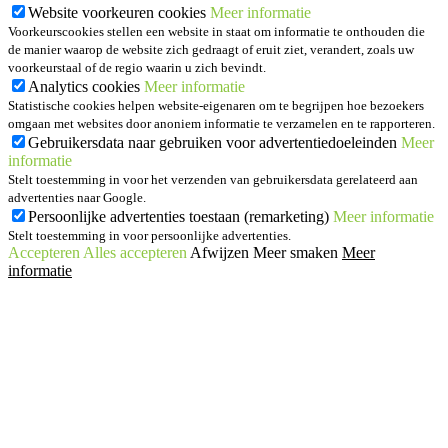
Website voorkeuren cookies
Meer informatie
Voorkeurscookies stellen een website in staat om informatie te onthouden die
de manier waarop de website zich gedraagt of eruit ziet, verandert, zoals uw
voorkeurstaal of de regio waarin u zich bevindt.
Analytics cookies
Meer informatie
Statistische cookies helpen website-eigenaren om te begrijpen hoe bezoekers
omgaan met websites door anoniem informatie te verzamelen en te rapporteren.
Gebruikersdata naar gebruiken voor advertentiedoeleinden
Meer
informatie
Stelt toestemming in voor het verzenden van gebruikersdata gerelateerd aan
advertenties naar Google.
Persoonlijke advertenties toestaan (remarketing)
Meer informatie
Stelt toestemming in voor persoonlijke advertenties.
Accepteren
Alles accepteren
Afwijzen
Meer smaken
Meer
informatie