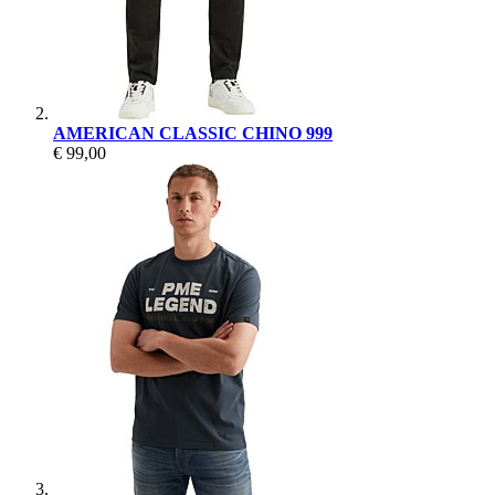
AMERICAN CLASSIC CHINO 999
€ 99,00