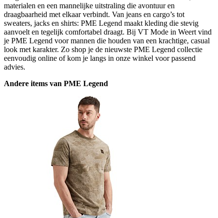
materialen en een mannelijke uitstraling die avontuur en
draagbaarheid met elkaar verbindt. Van jeans en cargo’s tot
sweaters, jacks en shirts: PME Legend maakt kleding die stevig
aanvoelt en tegelijk comfortabel draagt. Bij VT Mode in Weert vind
je PME Legend voor mannen die houden van een krachtige, casual
look met karakter. Zo shop je de nieuwste PME Legend collectie
eenvoudig online of kom je langs in onze winkel voor passend
advies.
Andere items van PME Legend