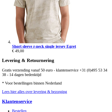
Short sleeve r-neck single jersey Egret
€ 49,00
Levering & Retournering
Gratis verzending vanaf 50 euro - klantenservice +31 (0)495 53 34
38 - 14 dagen bedenktijd
* Voor bestellingen binnen Nederland
Lees hier alles over levering & bezorging
Klantenservice
Bestellen