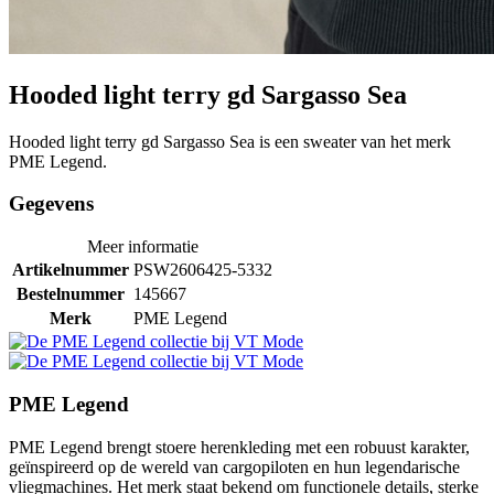
Hooded light terry gd Sargasso Sea
Hooded light terry gd Sargasso Sea is een sweater van het merk
PME Legend.
Gegevens
Meer informatie
Artikelnummer
PSW2606425-5332
Bestelnummer
145667
Merk
PME Legend
PME Legend
PME Legend brengt stoere herenkleding met een robuust karakter,
geïnspireerd op de wereld van cargopiloten en hun legendarische
vliegmachines. Het merk staat bekend om functionele details, sterke