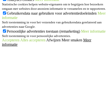
Statistische cookies helpen website-eigenaren om te begrijpen hoe bezoekers
omgaan met websites door anoniem informatie te verzamelen en te rapporteren.
Gebruikersdata naar gebruiken voor advertentiedoeleinden
Meer
informatie
Stelt toestemming in voor het verzenden van gebruikersdata gerelateerd aan
advertenties naar Google.
Persoonlijke advertenties toestaan (remarketing)
Meer informatie
Stelt toestemming in voor persoonlijke advertenties.
Accepteren
Alles accepteren
Afwijzen
Meer smaken
Meer
informatie