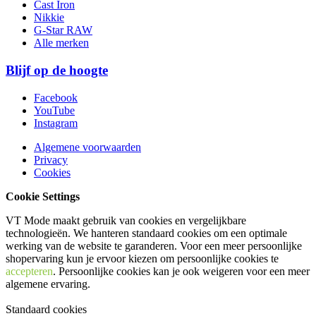
Cast Iron
Nikkie
G-Star RAW
Alle merken
Blijf op de hoogte
Facebook
YouTube
Instagram
Algemene voorwaarden
Privacy
Cookies
Cookie Settings
VT Mode maakt gebruik van cookies en vergelijkbare
technologieën. We hanteren standaard cookies om een optimale
werking van de website te garanderen. Voor een meer persoonlijke
shopervaring kun je ervoor kiezen om persoonlijke cookies te
accepteren
. Persoonlijke cookies kan je ook
weigeren
voor een meer
algemene ervaring.
Standaard cookies