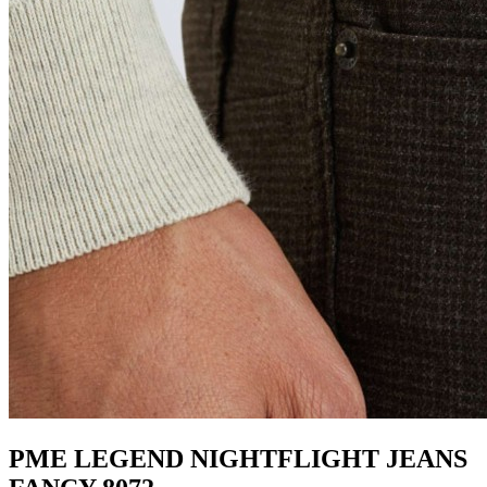
PME LEGEND NIGHTFLIGHT JEANS