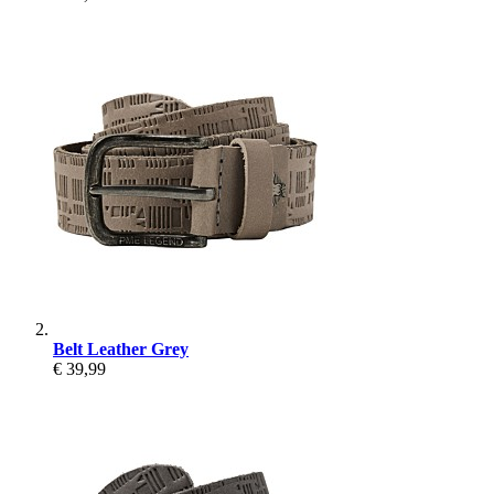
Belt Leather Grey
€ 39,99