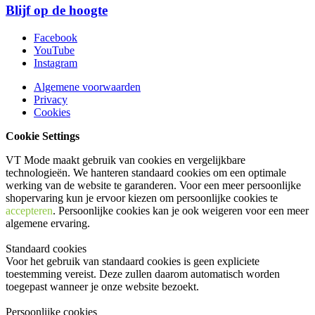
Blijf op de hoogte
Facebook
YouTube
Instagram
Algemene voorwaarden
Privacy
Cookies
Cookie Settings
VT Mode maakt gebruik van cookies en vergelijkbare
technologieën. We hanteren standaard cookies om een optimale
werking van de website te garanderen. Voor een meer persoonlijke
shopervaring kun je ervoor kiezen om persoonlijke cookies te
accepteren
. Persoonlijke cookies kan je ook
weigeren
voor een meer
algemene ervaring.
Standaard cookies
Voor het gebruik van standaard cookies is geen expliciete
toestemming vereist. Deze zullen daarom automatisch worden
toegepast wanneer je onze website bezoekt.
Persoonlijke cookies