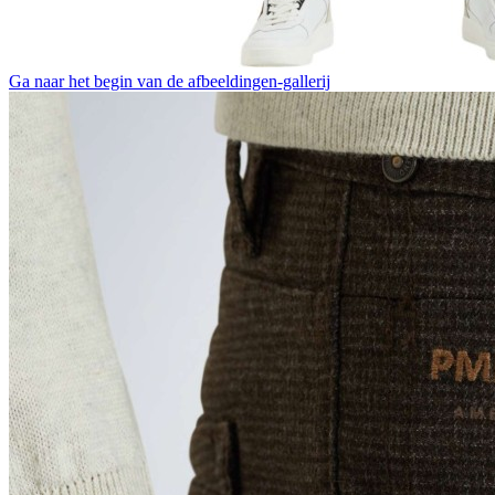
Ga naar het begin van de afbeeldingen-gallerij