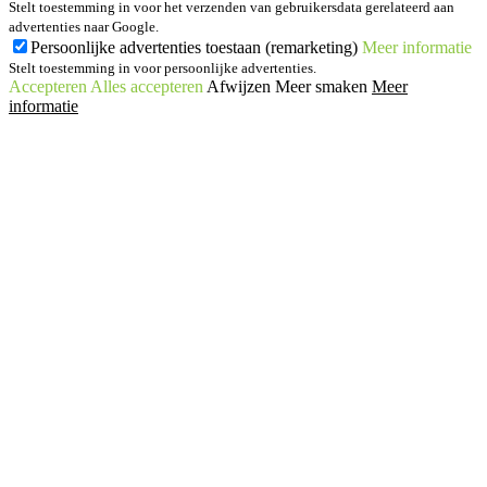
Stelt toestemming in voor het verzenden van gebruikersdata gerelateerd aan
advertenties naar Google.
Persoonlijke advertenties toestaan (remarketing)
Meer informatie
Stelt toestemming in voor persoonlijke advertenties.
Accepteren
Alles accepteren
Afwijzen
Meer smaken
Meer
informatie