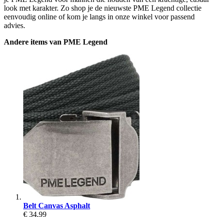
look met karakter. Zo shop je de nieuwste PME Legend collectie
eenvoudig online of kom je langs in onze winkel voor passend
advies.
Andere items van PME Legend
Belt Canvas Asphalt
€ 34,99