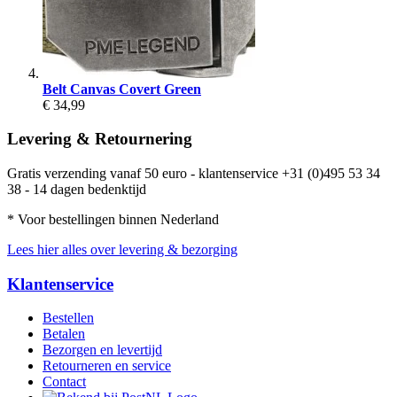
Belt Canvas Covert Green
€ 34,99
Levering & Retournering
Gratis verzending vanaf 50 euro - klantenservice +31 (0)495 53 34
38 - 14 dagen bedenktijd
* Voor bestellingen binnen Nederland
Lees hier alles over levering & bezorging
Klantenservice
Bestellen
Betalen
Bezorgen en levertijd
Retourneren en service
Contact