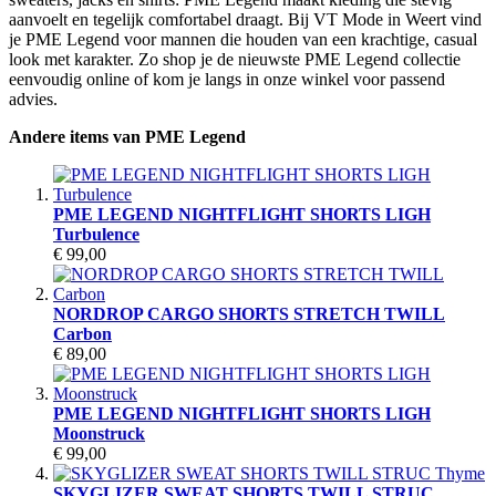
aanvoelt en tegelijk comfortabel draagt. Bij VT Mode in Weert vind
je PME Legend voor mannen die houden van een krachtige, casual
look met karakter. Zo shop je de nieuwste PME Legend collectie
eenvoudig online of kom je langs in onze winkel voor passend
advies.
Andere items van PME Legend
PME LEGEND NIGHTFLIGHT SHORTS LIGH
Turbulence
€ 99,00
NORDROP CARGO SHORTS STRETCH TWILL
Carbon
€ 89,00
PME LEGEND NIGHTFLIGHT SHORTS LIGH
Moonstruck
€ 99,00
SKYGLIZER SWEAT SHORTS TWILL STRUC