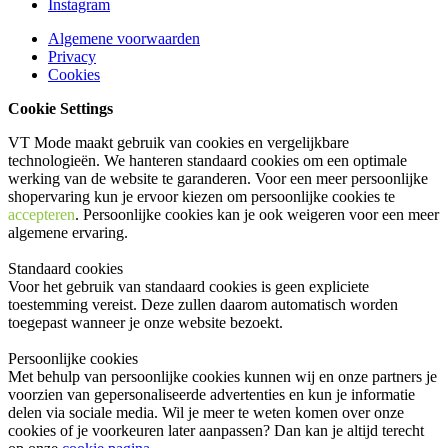
Instagram
Algemene voorwaarden
Privacy
Cookies
Cookie Settings
VT Mode maakt gebruik van cookies en vergelijkbare
technologieën. We hanteren standaard cookies om een optimale
werking van de website te garanderen. Voor een meer persoonlijke
shopervaring kun je ervoor kiezen om persoonlijke cookies te
accepteren
. Persoonlijke cookies kan je ook
weigeren
voor een meer
algemene ervaring.
Standaard cookies
Voor het gebruik van standaard cookies is geen expliciete
toestemming vereist. Deze zullen daarom automatisch worden
toegepast wanneer je onze website bezoekt.
Persoonlijke cookies
Met behulp van persoonlijke cookies kunnen wij en onze partners je
voorzien van gepersonaliseerde advertenties en kun je informatie
delen via sociale media. Wil je meer te weten komen over onze
cookies of je voorkeuren later aanpassen? Dan kan je altijd terecht