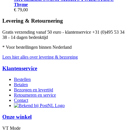
Thyme
€ 79,00
Levering & Retournering
Gratis verzending vanaf 50 euro - klantenservice +31 (0)495 53 34
38 - 14 dagen bedenktijd
* Voor bestellingen binnen Nederland
Lees hier alles over levering & bezorging
Klantenservice
Bestellen
Betalen
Bezorgen en levertijd
Retourneren en service
Contact
Onze winkel
VT Mode