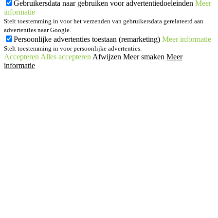
Gebruikersdata naar gebruiken voor advertentiedoeleinden
Meer
informatie
Stelt toestemming in voor het verzenden van gebruikersdata gerelateerd aan
advertenties naar Google.
Persoonlijke advertenties toestaan (remarketing)
Meer informatie
Stelt toestemming in voor persoonlijke advertenties.
Accepteren
Alles accepteren
Afwijzen
Meer smaken
Meer
informatie