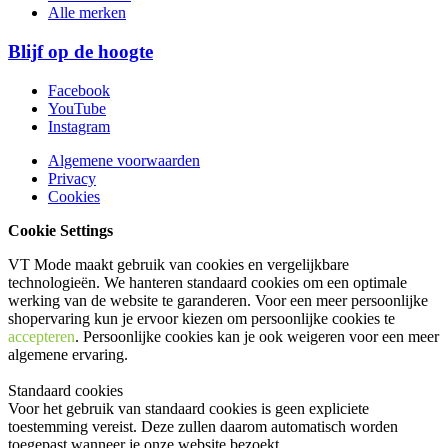
Alle merken
Blijf op de hoogte
Facebook
YouTube
Instagram
Algemene voorwaarden
Privacy
Cookies
Cookie Settings
VT Mode maakt gebruik van cookies en vergelijkbare
technologieën. We hanteren standaard cookies om een optimale
werking van de website te garanderen. Voor een meer persoonlijke
shopervaring kun je ervoor kiezen om persoonlijke cookies te
accepteren
. Persoonlijke cookies kan je ook
weigeren
voor een meer
algemene ervaring.
Standaard cookies
Voor het gebruik van standaard cookies is geen expliciete
toestemming vereist. Deze zullen daarom automatisch worden
toegepast wanneer je onze website bezoekt.