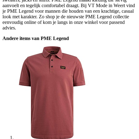
aanvoelt en tegelijk comfortabel draagt. Bij VT Mode in Weert vind
je PME Legend voor mannen die houden van een krachtige, casual
look met karakter. Zo shop je de nieuwste PME Legend collectie
eenvoudig online of kom je langs in onze winkel voor passend
advies.
Andere items van PME Legend