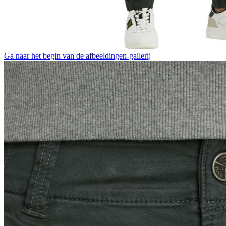
Ga naar het begin van de afbeeldingen-gallerij