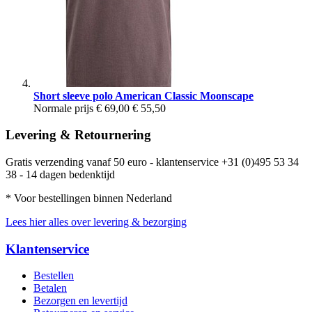
Short sleeve polo American Classic Moonscape
Normale prijs
€ 69,00
€ 55,50
Levering & Retournering
Gratis verzending vanaf 50 euro - klantenservice +31 (0)495 53 34
38 - 14 dagen bedenktijd
* Voor bestellingen binnen Nederland
Lees hier alles over levering & bezorging
Klantenservice
Bestellen
Betalen
Bezorgen en levertijd