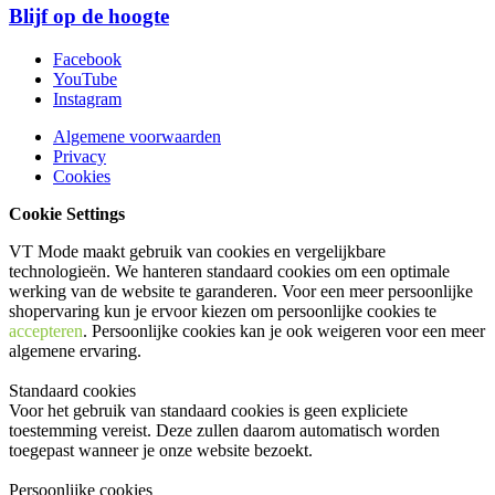
Blijf op de hoogte
Facebook
YouTube
Instagram
Algemene voorwaarden
Privacy
Cookies
Cookie Settings
VT Mode maakt gebruik van cookies en vergelijkbare
technologieën. We hanteren standaard cookies om een optimale
werking van de website te garanderen. Voor een meer persoonlijke
shopervaring kun je ervoor kiezen om persoonlijke cookies te
accepteren
. Persoonlijke cookies kan je ook
weigeren
voor een meer
algemene ervaring.
Standaard cookies
Voor het gebruik van standaard cookies is geen expliciete
toestemming vereist. Deze zullen daarom automatisch worden
toegepast wanneer je onze website bezoekt.
Persoonlijke cookies