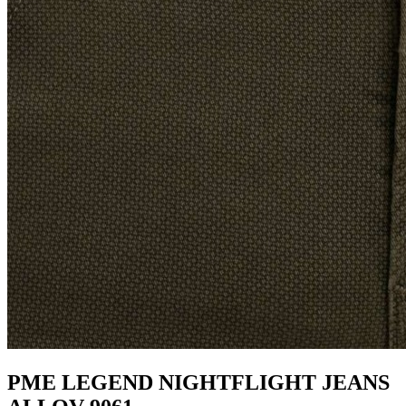
PME LEGEND NIGHTFLIGHT JEANS