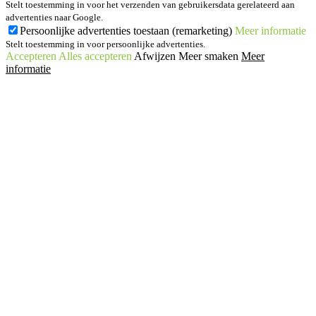
Stelt toestemming in voor het verzenden van gebruikersdata gerelateerd aan
advertenties naar Google.
Persoonlijke advertenties toestaan (remarketing)
Meer informatie
Stelt toestemming in voor persoonlijke advertenties.
Accepteren
Alles accepteren
Afwijzen
Meer smaken
Meer
informatie