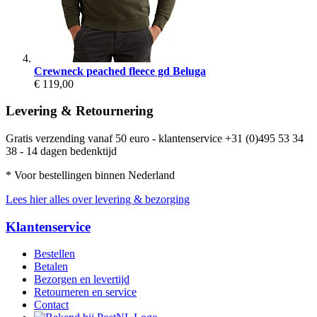
Crewneck peached fleece gd Beluga
€ 119,00
Levering & Retournering
Gratis verzending vanaf 50 euro - klantenservice +31 (0)495 53 34
38 - 14 dagen bedenktijd
* Voor bestellingen binnen Nederland
Lees hier alles over levering & bezorging
Klantenservice
Bestellen
Betalen
Bezorgen en levertijd
Retourneren en service
Contact