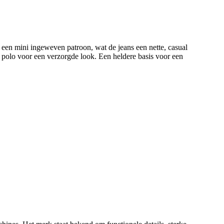
 een mini ingeweven patroon, wat de jeans een nette, casual
en polo voor een verzorgde look. Een heldere basis voor een