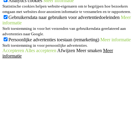
Analytics cookies
Meer informatie
Statistische cookies helpen website-eigenaren om te begrijpen hoe bezoekers
omgaan met websites door anoniem informatie te verzamelen en te rapporteren.
Gebruikersdata naar gebruiken voor advertentiedoeleinden
Meer
informatie
Stelt toestemming in voor het verzenden van gebruikersdata gerelateerd aan
advertenties naar Google.
Persoonlijke advertenties toestaan (remarketing)
Meer informatie
Stelt toestemming in voor persoonlijke advertenties.
Accepteren
Alles accepteren
Afwijzen
Meer smaken
Meer
informatie