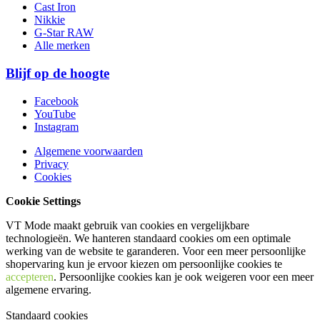
Cast Iron
Nikkie
G-Star RAW
Alle merken
Blijf op de hoogte
Facebook
YouTube
Instagram
Algemene voorwaarden
Privacy
Cookies
Cookie Settings
VT Mode maakt gebruik van cookies en vergelijkbare
technologieën. We hanteren standaard cookies om een optimale
werking van de website te garanderen. Voor een meer persoonlijke
shopervaring kun je ervoor kiezen om persoonlijke cookies te
accepteren
. Persoonlijke cookies kan je ook
weigeren
voor een meer
algemene ervaring.
Standaard cookies