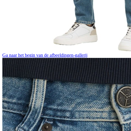
Ga naar het begin van de afbeeldingen-gallerij