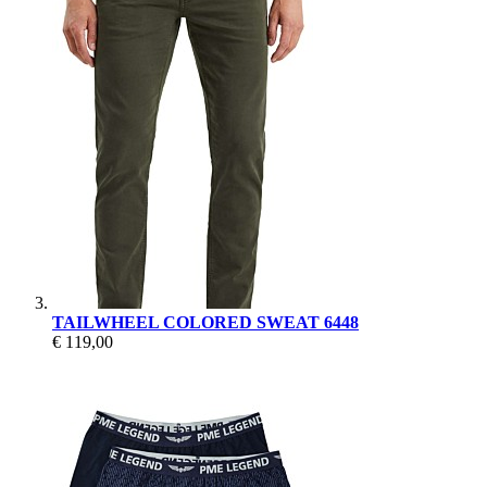
TAILWHEEL COLORED SWEAT 6448
€ 119,00