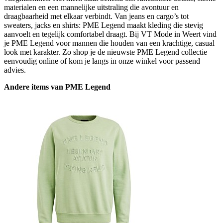
materialen en een mannelijke uitstraling die avontuur en
draagbaarheid met elkaar verbindt. Van jeans en cargo’s tot
sweaters, jacks en shirts: PME Legend maakt kleding die stevig
aanvoelt en tegelijk comfortabel draagt. Bij VT Mode in Weert vind
je PME Legend voor mannen die houden van een krachtige, casual
look met karakter. Zo shop je de nieuwste PME Legend collectie
eenvoudig online of kom je langs in onze winkel voor passend
advies.
Andere items van PME Legend