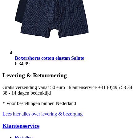
Boxershorts cotton elastan Salute
€ 34,99
Levering & Retournering
Gratis verzending vanaf 50 euro - klantenservice +31 (0)495 53 34
38 - 14 dagen bedenktijd
* Voor bestellingen binnen Nederland
Lees hier alles over levering & bezorging
Klantenservice
Bestellen