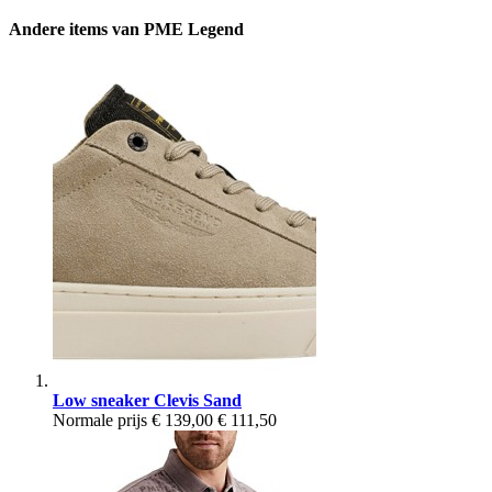
Andere items van PME Legend
Low sneaker Clevis Sand
Normale prijs
€ 139,00
€ 111,50