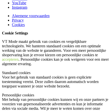
YouTube
Instagram
Algemene voorwaarden
Privacy
Cookies
Cookie Settings
VT Mode maakt gebruik van cookies en vergelijkbare
technologieën. We hanteren standaard cookies om een optimale
werking van de website te garanderen. Voor een meer persoonlijke
shopervaring kun je ervoor kiezen om persoonlijke cookies te
accepteren
. Persoonlijke cookies kan je ook
weigeren
voor een meer
algemene ervaring.
Standaard cookies
Voor het gebruik van standaard cookies is geen expliciete
toestemming vereist. Deze zullen daarom automatisch worden
toegepast wanneer je onze website bezoekt.
Persoonlijke cookies
Met behulp van persoonlijke cookies kunnen wij en onze partners je
voorzien van gepersonaliseerde advertenties en kun je informatie
delen via sociale media. Wil je meer te weten komen over onze