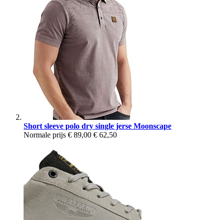
Short sleeve polo dry single jerse Moonscape
Normale prijs
€ 89,00
€ 62,50