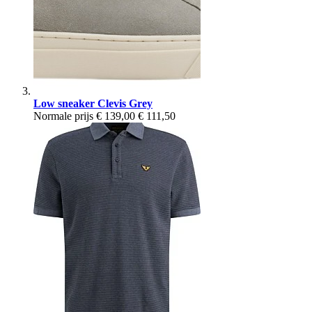
Low sneaker Clevis Grey
Normale prijs
€ 139,00
€ 111,50