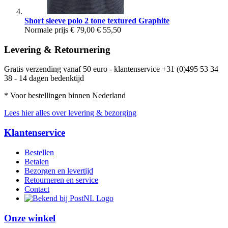
Short sleeve polo 2 tone textured Graphite
Normale prijs
€ 79,00
€ 55,50
Levering & Retournering
Gratis verzending vanaf 50 euro - klantenservice +31 (0)495 53 34
38 - 14 dagen bedenktijd
* Voor bestellingen binnen Nederland
Lees hier alles over levering & bezorging
Klantenservice
Bestellen
Betalen
Bezorgen en levertijd
Retourneren en service
Contact
Onze winkel