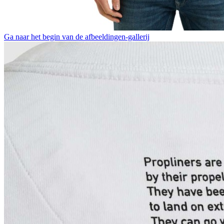
Ga naar het begin van de afbeeldingen-gallerij