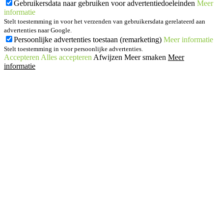
Gebruikersdata naar gebruiken voor advertentiedoeleinden
Meer
informatie
Stelt toestemming in voor het verzenden van gebruikersdata gerelateerd aan
advertenties naar Google.
Persoonlijke advertenties toestaan (remarketing)
Meer informatie
Stelt toestemming in voor persoonlijke advertenties.
Accepteren
Alles accepteren
Afwijzen
Meer smaken
Meer
informatie