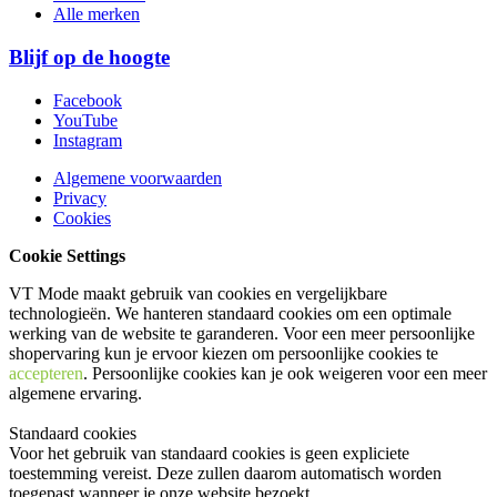
Alle merken
Blijf op de hoogte
Facebook
YouTube
Instagram
Algemene voorwaarden
Privacy
Cookies
Cookie Settings
VT Mode maakt gebruik van cookies en vergelijkbare
technologieën. We hanteren standaard cookies om een optimale
werking van de website te garanderen. Voor een meer persoonlijke
shopervaring kun je ervoor kiezen om persoonlijke cookies te
accepteren
. Persoonlijke cookies kan je ook
weigeren
voor een meer
algemene ervaring.
Standaard cookies
Voor het gebruik van standaard cookies is geen expliciete
toestemming vereist. Deze zullen daarom automatisch worden
toegepast wanneer je onze website bezoekt.