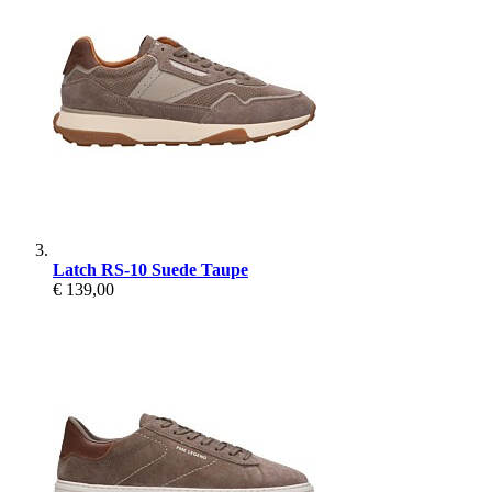
Latch RS-10 Suede Taupe
€ 139,00