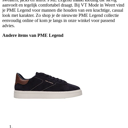
aanvoelt en tegelijk comfortabel draagt. Bij VT Mode in Weert vind
je PME Legend voor mannen die houden van een krachtige, casual
look met karakter. Zo shop je de nieuwste PME Legend collectie
eenvoudig online of kom je langs in onze winkel voor passend
advies.
Andere items van PME Legend