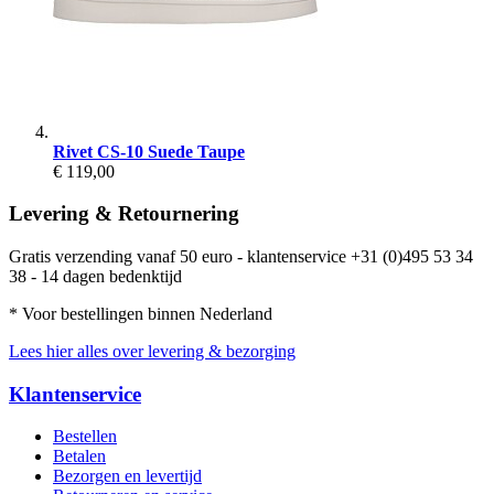
Rivet CS-10 Suede Taupe
€ 119,00
Levering & Retournering
Gratis verzending vanaf 50 euro - klantenservice +31 (0)495 53 34
38 - 14 dagen bedenktijd
* Voor bestellingen binnen Nederland
Lees hier alles over levering & bezorging
Klantenservice
Bestellen
Betalen
Bezorgen en levertijd