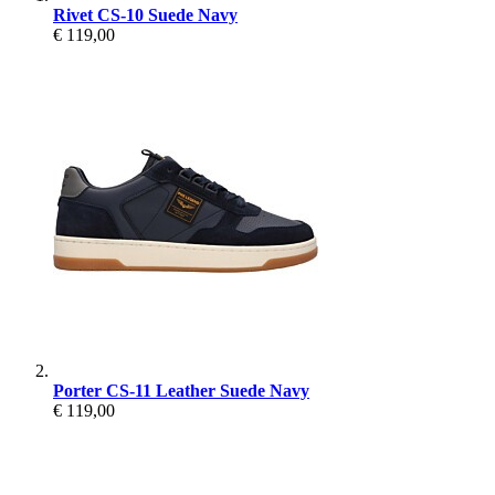
Rivet CS-10 Suede Navy
€ 119,00
Porter CS-11 Leather Suede Navy
€ 119,00