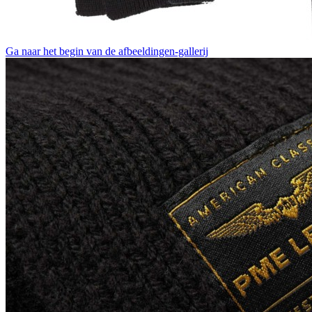
Ga naar het begin van de afbeeldingen-gallerij