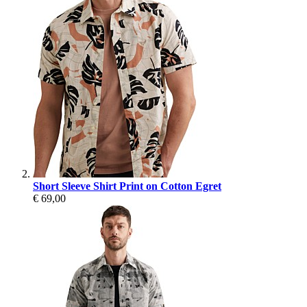
Short Sleeve Shirt Print on Cotton Egret
€ 69,00