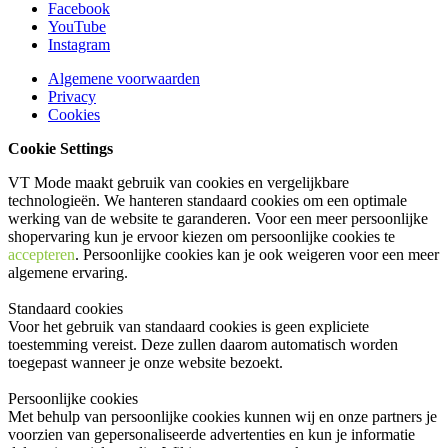
Facebook
YouTube
Instagram
Algemene voorwaarden
Privacy
Cookies
Cookie Settings
VT Mode maakt gebruik van cookies en vergelijkbare
technologieën. We hanteren standaard cookies om een optimale
werking van de website te garanderen. Voor een meer persoonlijke
shopervaring kun je ervoor kiezen om persoonlijke cookies te
accepteren
. Persoonlijke cookies kan je ook
weigeren
voor een meer
algemene ervaring.
Standaard cookies
Voor het gebruik van standaard cookies is geen expliciete
toestemming vereist. Deze zullen daarom automatisch worden
toegepast wanneer je onze website bezoekt.
Persoonlijke cookies
Met behulp van persoonlijke cookies kunnen wij en onze partners je
voorzien van gepersonaliseerde advertenties en kun je informatie