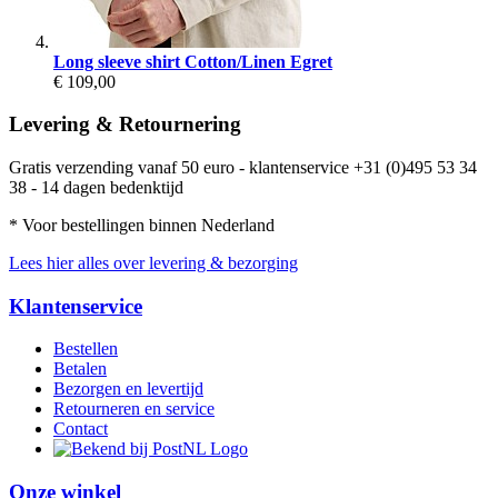
Long sleeve shirt Cotton/Linen Egret
€ 109,00
Levering & Retournering
Gratis verzending vanaf 50 euro - klantenservice +31 (0)495 53 34
38 - 14 dagen bedenktijd
* Voor bestellingen binnen Nederland
Lees hier alles over levering & bezorging
Klantenservice
Bestellen
Betalen
Bezorgen en levertijd
Retourneren en service
Contact
Onze winkel