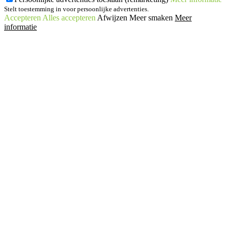
Stelt toestemming in voor persoonlijke advertenties.
Accepteren
Alles accepteren
Afwijzen
Meer smaken
Meer
informatie