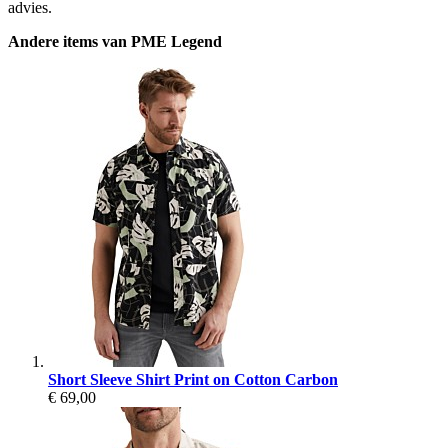
advies.
Andere items van PME Legend
Short Sleeve Shirt Print on Cotton Carbon
€ 69,00