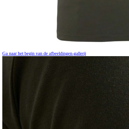
Ga naar het begin van de afbeeldingen-gallerij