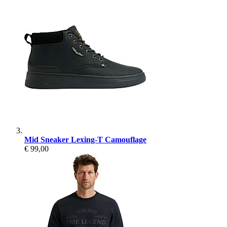
Mid Sneaker Lexing-T Camouflage
€ 99,00