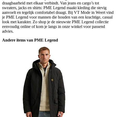
draagbaarheid met elkaar verbindt. Van jeans en cargo’s tot
sweaters, jacks en shirts: PME Legend maakt kleding die stevig
aanvoelt en tegelijk comfortabel draagt. Bij VT Mode in Weert vind
je PME Legend voor mannen die houden van een krachtige, casual
look met karakter. Zo shop je de nieuwste PME Legend collectie
eenvoudig online of kom je langs in onze winkel voor passend
advies.
Andere items van PME Legend