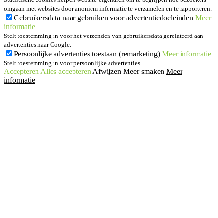
omgaan met websites door anoniem informatie te verzamelen en te rapporteren.
Gebruikersdata naar gebruiken voor advertentiedoeleinden
Meer
informatie
Stelt toestemming in voor het verzenden van gebruikersdata gerelateerd aan
advertenties naar Google.
Persoonlijke advertenties toestaan (remarketing)
Meer informatie
Stelt toestemming in voor persoonlijke advertenties.
Accepteren
Alles accepteren
Afwijzen
Meer smaken
Meer
informatie