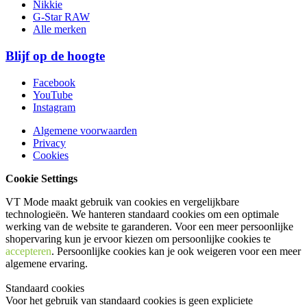
Nikkie
G-Star RAW
Alle merken
Blijf op de hoogte
Facebook
YouTube
Instagram
Algemene voorwaarden
Privacy
Cookies
Cookie Settings
VT Mode maakt gebruik van cookies en vergelijkbare
technologieën. We hanteren standaard cookies om een optimale
werking van de website te garanderen. Voor een meer persoonlijke
shopervaring kun je ervoor kiezen om persoonlijke cookies te
accepteren
. Persoonlijke cookies kan je ook
weigeren
voor een meer
algemene ervaring.
Standaard cookies
Voor het gebruik van standaard cookies is geen expliciete