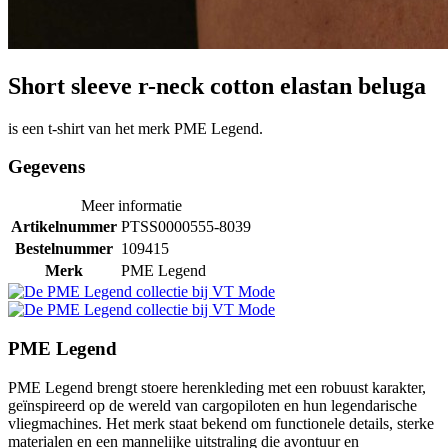
Short sleeve r-neck cotton elastan beluga
is een t-shirt van het merk PME Legend.
Gegevens
Meer informatie
Artikelnummer
PTSS0000555-8039
Bestelnummer
109415
Merk
PME Legend
PME Legend
PME Legend brengt stoere herenkleding met een robuust karakter,
geïnspireerd op de wereld van cargopiloten en hun legendarische
vliegmachines. Het merk staat bekend om functionele details, sterke
materialen en een mannelijke uitstraling die avontuur en