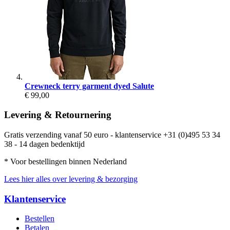
Crewneck terry garment dyed Salute
€ 99,00
Levering & Retournering
Gratis verzending vanaf 50 euro - klantenservice +31 (0)495 53 34
38 - 14 dagen bedenktijd
* Voor bestellingen binnen Nederland
Lees hier alles over levering & bezorging
Klantenservice
Bestellen
Betalen