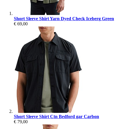
Short Sleeve Shirt Yarn Dyed Check Iceberg Green
€ 69,00
Short Sleeve Shirt Ctn Bedford gar Carbon
€ 79,00