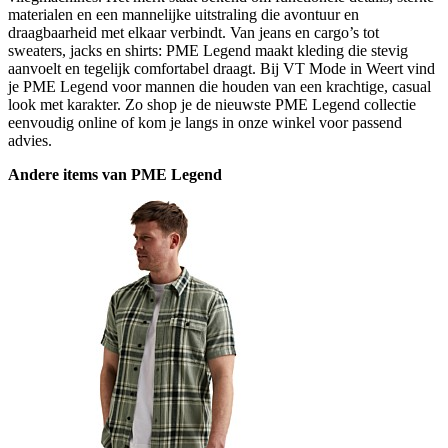
materialen en een mannelijke uitstraling die avontuur en
draagbaarheid met elkaar verbindt. Van jeans en cargo’s tot
sweaters, jacks en shirts: PME Legend maakt kleding die stevig
aanvoelt en tegelijk comfortabel draagt. Bij VT Mode in Weert vind
je PME Legend voor mannen die houden van een krachtige, casual
look met karakter. Zo shop je de nieuwste PME Legend collectie
eenvoudig online of kom je langs in onze winkel voor passend
advies.
Andere items van PME Legend