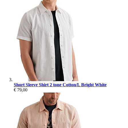
Short Sleeve Shirt 2 tone Cotton/L Bright White
€ 79,00