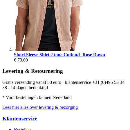
Short Sleeve Shirt 2 tone Cotton/L Rose Dawn
€ 79,00
Levering & Retournering
Gratis verzending vanaf 50 euro - klantenservice +31 (0)495 53 34
38 - 14 dagen bedenktijd
* Voor bestellingen binnen Nederland
Lees hier alles over levering & bezorging
Klantenservice
Bestellen