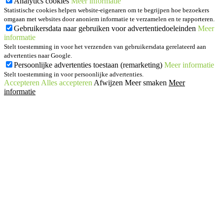
Analytics cookies
Meer informatie
Statistische cookies helpen website-eigenaren om te begrijpen hoe bezoekers
omgaan met websites door anoniem informatie te verzamelen en te rapporteren.
Gebruikersdata naar gebruiken voor advertentiedoeleinden
Meer
informatie
Stelt toestemming in voor het verzenden van gebruikersdata gerelateerd aan
advertenties naar Google.
Persoonlijke advertenties toestaan (remarketing)
Meer informatie
Stelt toestemming in voor persoonlijke advertenties.
Accepteren
Alles accepteren
Afwijzen
Meer smaken
Meer
informatie