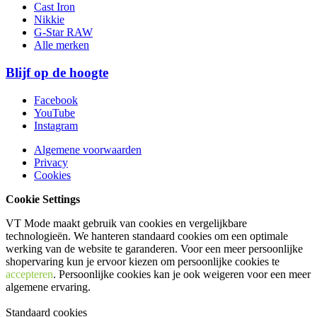
Cast Iron
Nikkie
G-Star RAW
Alle merken
Blijf op de hoogte
Facebook
YouTube
Instagram
Algemene voorwaarden
Privacy
Cookies
Cookie Settings
VT Mode maakt gebruik van cookies en vergelijkbare
technologieën. We hanteren standaard cookies om een optimale
werking van de website te garanderen. Voor een meer persoonlijke
shopervaring kun je ervoor kiezen om persoonlijke cookies te
accepteren
. Persoonlijke cookies kan je ook
weigeren
voor een meer
algemene ervaring.
Standaard cookies